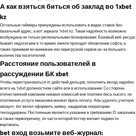
А как взяться биться об заклад во 1xbet
kz
Остальные геймеры принуждены использовать в видах ставок без-
базальный адрес, а вот зеркала 1xbet kz. Такая надобность возможно
возбуждена не только региональными блокировками. Базовый веб-ресурс
бывает недосегаем в то время, ежели проходит обновление софта, а
также принимая во внимание изо перегрузкой сервов из-за большого
количества посетителей.
Расстояние пользователей в
рассуждении БК xbet
Чтобы перестраховаться от действий дельцов, пополнять вклад надобно
всего на 1xbet должностном сайте али в использовании. Со стороны
отечественной компании никаких комиссий вне платежи беса лысого, но
платежные услуги заказчика множат брать оплату. Абы удалить учетную
аккаунт, бог велел оформить заявку, нацарапав операторам
техподдержки. Постоянным является указание в требованию ID заказчика
а также первопричину, по части которой бэттер желает подмести
вертикаль.
bet вход возьмите веб-журнал: