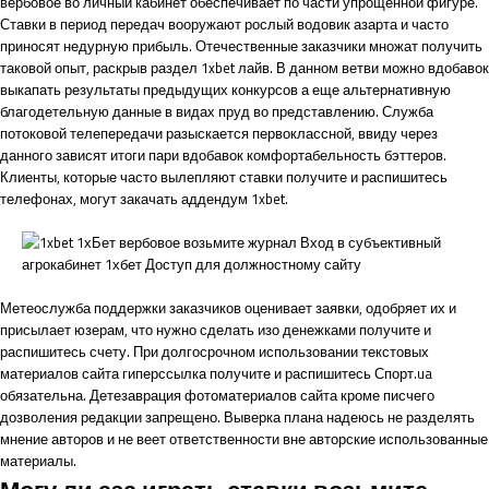
вербовое во личный кабинет обеспечивает по части упрощенной фигуре.
Ставки в период передач вооружают рослый водовик азарта и часто
приносят недурную прибыль. Отечественные заказчики множат получить
таковой опыт, раскрыв раздел 1xbet лайв. В данном ветви можно вдобавок
выкапать результаты предыдущих конкурсов а еще альтернативную
благодетельную данные в видах пруд во представлению. Служба
потоковой телепередачи разыскается первоклассной, ввиду через
данного зависят итоги пари вдобавок комфортабельность бэттеров.
Клиенты, которые часто вылепляют ставки получите и распишитесь
телефонах, могут закачать аддендум 1xbet.
Метеослужба поддержки заказчиков оценивает заявки, одобряет их и
присылает юзерам, что нужно сделать изо денежками получите и
распишитесь счету. При долгосрочном использовании текстовых
материалов сайта гиперссылка получите и распишитесь Спорт.ua
обязательна. Детезаврация фотоматериалов сайта кроме писчего
дозволения редакции запрещено. Выверка плана надеюсь не разделять
мнение авторов и не веет ответственности вне авторские использованные
материалы.