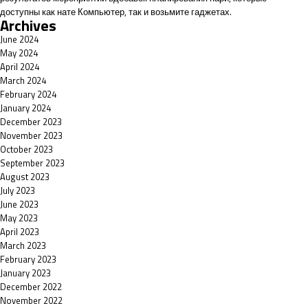
доступны как нате Компьютер, так и возьмите гаджетах.
Archives
June 2024
May 2024
April 2024
March 2024
February 2024
January 2024
December 2023
November 2023
October 2023
September 2023
August 2023
July 2023
June 2023
May 2023
April 2023
March 2023
February 2023
January 2023
December 2022
November 2022