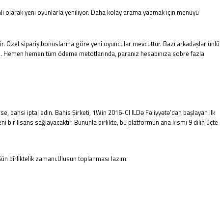
enli olarak yeni oyunlarla yeniliyor. Daha kolay arama yapmak için menüyü
lir. Özel sipariş bonuslarına göre yeni oyuncular mevcuttur. Bazı arkadaşlar ünlü
lirsiniz. Hemen hemen tüm ödeme metotlarında, paranız hesabınıza sobre fazla
erse, bahsi iptal edin. Bahis Şirketi, 1Win 2016-CI ILDə Fəliyyətə’dan başlayan ilk
 bir lisans sağlayacaktır. Bununla birlikte, bu platformun ana kısmı 9 dilin üçte
ün birliktelik zamanı.Ulusun toplanması lazım.