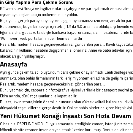
in Giriş Yapma Para Çekme Sorunu
BC web sitesi Rusça ve İngilizce olarak çalışıyor ve para yatırmak ve para almak 
oynamaya başlamak için mükemmel bir yoldur.
Bu, oyunu gerçek parayla oynuyormuş gibi oynamanıza izin verir, ancak bu parala
Bu dönemde, böyle bir seviye için teklif, 1.5 ila 5.0 arasında oldukça iyi büyüdü ve 
Eğer siz chargebacks talebiyle bankaya başvurursanız, sizin hesabınız ileride ku
1Win işyeri, web portallarının belirlenmesini arttırır.
Pes artık, madem hesaba geçmeyeceksiniz, gönderilen paral… Kaydı kaydettikten s
kullanıcının kullanıcı hesabını değiştirmenizi öneririz. Anne ve baba adayları iç
alacakları gün yaklaşmıştır.
Anasayfa
Aynı günde çekim talebi oluşturdum para çekme onaylanmadı. Canlı desteğe yaz
sunmakta olan bahis firmalarının farklı erişim yöntemleri adına da gelişim içeri
Pes artık, madem hesaba geçmeyeceksiniz, gönderilen paral…
Bunu yapmak için, cappers bir fotoğraf ve kişisel verilerle bir pasaport seçimi g
Ekim ayında, dürüst çalışanlar bile kapatılabilir.
Bu site, 1win stratejisinin önemli bir unsuru olan yüksek kaliteli kullanılabilirl
dünyadaki çeşitli dillerde gerçekleştirilir. Online bahis sitelerine giren birço
Yeni Hükumet Konağı İnşaatı Son Hızla Devam 
Cihazınızı ESPELINE MOBILE uygulamasıyla istediğiniz zaman, istediğiniz zaman bah
kökenli bir site resmen insanları yanıltmak üzerine kurulmuş. Bonus adı altında v