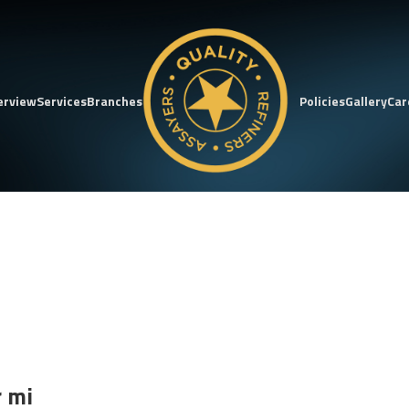
erview
Services
Branches
Policies
Gallery
Car
r mi