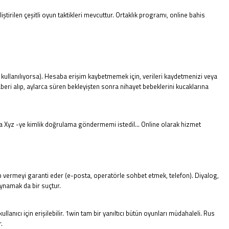
tirilen çeşitli oyun taktikleri mevcuttur. Ortaklık programı, online bahis
 kullanılıyorsa). Hesaba erişim kaybetmemek için, verileri kaydetmenizi veya
aberi alıp, aylarca süren bekleyişten sonra nihayet bebeklerini kucaklarına
na Xyz -ye kimlik doğrulama göndermemi istedil… Online olarak hizmet
cevap vermeyi garanti eder (e-posta, operatörle sohbet etmek, telefon). Diyalog,
oynamak da bir suçtur.
nıcı için erişilebilir. 1win tam bir yanıltıcı bütün oyunları müdahaleli. Rus
.