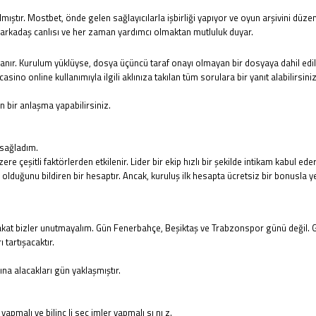
.
mıştır. Mostbet, önde gelen sağlayıcılarla işbirliği yapıyor ve oyun arşivini düz
çok arkadaş canlısı ve her zaman yardımcı olmaktan mutluluk duyar.
arlanır. Kurulum yüklüyse, dosya üçüncü taraf onayı olmayan bir dosyaya dahil edi
t casino online kullanımıyla ilgili aklınıza takılan tüm sorulara bir yanıt alabi
in bir anlaşma yapabilirsiniz.
.
sağladım.
re çeşitli faktörlerden etkilenir. Lider bir ekip hızlı bir şekilde intikam kabul ed
duğunu bildiren bir hesaptır. Ancak, kuruluş ilk hesapta ücretsiz bir bonusla yeni
akat bizler unutmayalım. Gün Fenerbahçe, Beşiktaş ve Trabzonspor günü değil. G
tartışacaktır.
ına alacakları gün yaklaşmıştır.
pmalı ve bilinç li seç imler yapmalı sı nı z.