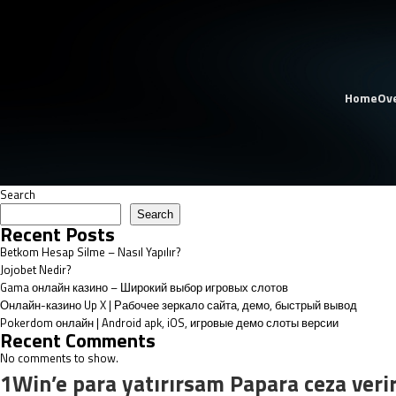
Home
Ov
Search
Search
Recent Posts
Betkom Hesap Silme – Nasıl Yapılır?
Jojobet Nedir?
Gama онлайн казино – Широкий выбор игровых слотов
Онлайн-казино Up X | Рабочее зеркало сайта, демо, быстрый вывод
Pokerdom онлайн | Android apk, iOS, игровые демо слоты версии
Recent Comments
No comments to show.
1Win’e para yatırırsam Papara ceza veri