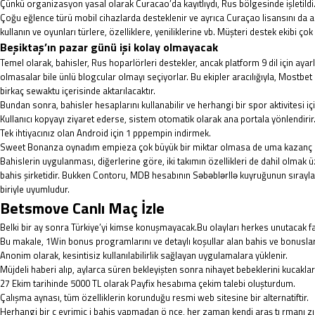
Çünkü organizasyon yasal olarak Curacao’da kayıtlıydı, Rus bölgesinde işletildi
Çoğu eğlence türü mobil cihazlarda desteklenir ve ayrıca Curaçao lisansını da al
kullanın ve oyunları türlere, özelliklere, yeniliklerine vb. Müşteri destek ekibi 
Beşiktaş’ın pazar günü işi kolay olmayacak
Temel olarak, bahisler, Rus hoparlörleri destekler, ancak platform 9 dil için ay
olmasalar bile ünlü blogcular olmayı seçiyorlar. Bu ekipler aracılığıyla, Mostbe
birkaç sewaktu içerisinde aktarılacaktır.
Bundan sonra, bahisler hesaplarını kullanabilir ve herhangi bir spor aktivitesi iç
Kullanıcı kopyayı ziyaret ederse, sistem otomatik olarak ana portala yönlendirir
Tek ihtiyacınız olan Android için 1 pppempin indirmek.
Sweet Bonanza oynadım empieza çok büyük bir miktar olmasa de uma kazanç 
Bahislerin uygulanması, diğerlerine göre, iki takımın özellikleri de dahil olmak üze
bahis şirketidir. Bukken Contoru, MDB hesabının Səbəblərllə kuyruğunun sırayla ol
biriyle uyumludur.
Betsmove Canlı Maç İzle
Belki bir ay sonra Türkiye’yi kimse konuşmayacak.Bu olayları herkes unutacak f
Bu makale, 1Win bonus programlarını ve detaylı koşullar alan bahis ve bonusları 
Anonim olarak, kesintisiz kullanılabilirlik sağlayan uygulamalara yüklenir.
Müjdeli haberi alıp, aylarca süren bekleyişten sonra nihayet bebeklerini kucaklar
27 Ekim tarihinde 5000 TL olarak Payfix hesabıma çekim talebi oluşturdum.
Çalışma aynası, tüm özelliklerin korunduğu resmi web sitesine bir alternatiftir.
Herhangi bir ç evrimiç i bahis yapmadan ö nce, her zaman kendi araş tı rmanı zı ya