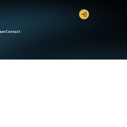
eer
Contact