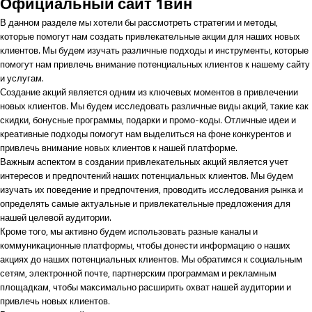
Официальный сайт 1вин
В данном разделе мы хотели бы рассмотреть стратегии и методы,
которые помогут нам создать привлекательные акции для наших новых
клиентов. Мы будем изучать различные подходы и инструменты, которые
помогут нам привлечь внимание потенциальных клиентов к нашему сайту
и услугам.
Создание акций является одним из ключевых моментов в привлечении
новых клиентов. Мы будем исследовать различные виды акций, такие как
скидки, бонусные программы, подарки и промо-коды. Отличные идеи и
креативные подходы помогут нам выделиться на фоне конкурентов и
привлечь внимание новых клиентов к нашей платформе.
Важным аспектом в создании привлекательных акций является учет
интересов и предпочтений наших потенциальных клиентов. Мы будем
изучать их поведение и предпочтения, проводить исследования рынка и
определять самые актуальные и привлекательные предложения для
нашей целевой аудитории.
Кроме того, мы активно будем использовать разные каналы и
коммуникационные платформы, чтобы донести информацию о наших
акциях до наших потенциальных клиентов. Мы обратимся к социальным
сетям, электронной почте, партнерским программам и рекламным
площадкам, чтобы максимально расширить охват нашей аудитории и
привлечь новых клиентов.