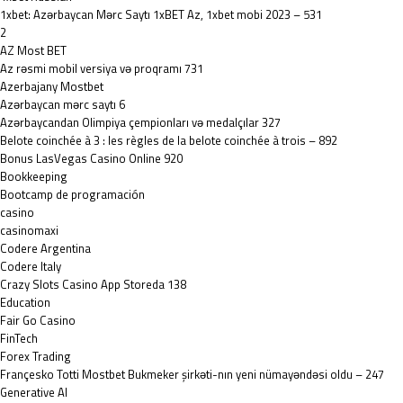
1xbet: Azərbaycan Mərc Saytı 1xBET Az, 1xbet mobi 2023 – 531
2
AZ Most BET
Az rəsmi mobil versiya və proqramı 731
Azerbajany Mostbet
Azərbaycan mərc saytı 6
Azərbaycandan Olimpiya çempionları və medalçılar 327
Belote coinchée à 3 : les règles de la belote coinchée à trois – 892
Bonus LasVegas Casino Online 920
Bookkeeping
Bootcamp de programación
casino
casinomaxi
Codere Argentina
Codere Italy
‎Crazy Slots Casino App Storeda 138
Education
Fair Go Casino
FinTech
Forex Trading
Françesko Totti Mostbet Bukmeker şirkəti-nın yeni nümayəndəsi oldu – 247
Generative AI