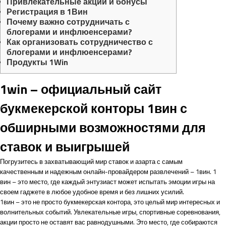
Привлекательные акции и бонусы
Регистрация в 1Вин
Почему важно сотрудничать с
блогерами и инфлюенсерами?
Как организовать сотрудничество с
блогерами и инфлюенсерами?
Продукты 1Win
1win – официальный сайт
букмекерской конторы 1вин с
обширными возможностями для
ставок и выигрышей
Погрузитесь в захватывающий мир ставок и азарта с самым
качественным и надежным онлайн-провайдером развлечений – 1вин. 1
вин – это место, где каждый энтузиаст может испытать эмоции игры на
своем гаджете в любое удобное время и без лишних усилий.
1вин – это не просто букмекерская контора, это целый мир интересных и
волнительных событий. Увлекательные игры, спортивные соревнования,
акции просто не оставят вас равнодушными. Это место, где собираются