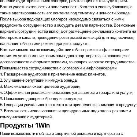
целевой аудитории и поиск блогеров, работающих с этой аудиторией.
Важно учесть активность и вовлеченность блогера в свои публикации, а
также адаптированность его контента под тематику и ценности бренда.
После выбора подходящих блогеров необходимо связаться с ними,
предложить сотрудничество и обсудить детали партнерства. Возможные
варианты сотрудничества включают размещение рекламного контента на
блогерском канале, проведение розыгрышей или акций для подписчиков,
написание обзора или рекомендации о продукте.
Важным моментом во взаимодействии с блогерами и инфлюенсерами
является установление взаимовыгодного партнерства, включающего
договоренности о формате рекламы, гонорарах и сроках сотрудничества.
Преимущества сотрудничества с блогерами и инфлюенсерами:
1. Расширение аудитории и привлечение новых клиентов;
2. Улучшение репутации и имиджа бренда;
3. Максимальная охват целевой аудитории;
4. Эффективная реклама и повышение узнаваемости товара или услуги;
5. Повышение доверия к бренду и продукции;
6. Генерация уникального контента для привлечения внимания к продукту;
7. Возможность использования индивидуальных подходов к рекламе и
коммуникации с аудиторией.
Продукты 1Win
Наши возможности в области спортивной рекламы и партнерства с