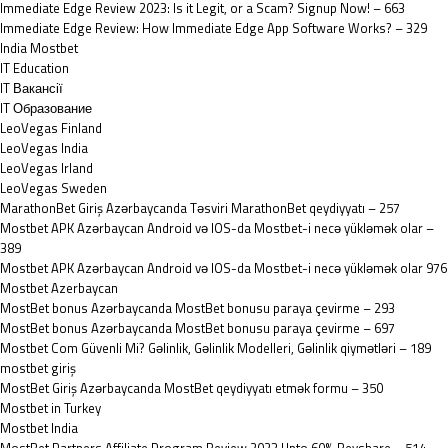
Immediate Edge Review 2023: Is it Legit, or a Scam? Signup Now! – 663
Immediate Edge Review: How Immediate Edge App Software Works? – 329
India Mostbet
IT Education
IT Вакансії
IT Образование
LeoVegas Finland
LeoVegas India
LeoVegas Irland
LeoVegas Sweden
MarathonBet Giriş Azərbaycanda Təsviri MarathonBet qeydiyyatı – 257
Mostbet APK Azərbaycan Android və IOS-da Mostbet-i necə yükləmək olar –
389
Mostbet APK Azərbaycan Android və IOS-da Mostbet-i necə yükləmək olar 976
Mostbet Azerbaycan
MostBet bonus Azərbaycanda MostBet bonusu paraya çevirme – 293
MostBet bonus Azərbaycanda MostBet bonusu paraya çevirme – 697
Mostbet Com Güvenli Mi? Gəlinlik, Gəlinlik Modelleri, Gəlinlik qiymətləri – 189
mostbet giriş
MostBet Giriş Azərbaycanda MostBet qeydiyyatı etmək formu – 350
Mostbet in Turkey
Mostbet India