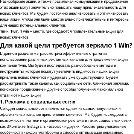
Разнообразие акций, а также правильная коммуникация и продвижение
этих акций могут значительно повысить нашу привлекательность для
новых клиентов. Мы будем постоянно анализировать и оптимизировать
наши акции, чтобы они были максимально привлекательны и интересны
для наших потенциальных клиентов.
1вин, 1win, 1 win – место, где создаются привлекательные акции для
новых клиентов!
Для какой цели требуется зеркало 1 Win?
В данном разделе мы рассмотрим эффективные стратегии
использования различных рекламных каналов для продвижения акций
компании 1win. Мы будем исследовать разнообразные методы и
инструменты, которые помогут увеличить видимость наших акций,
привлечь новых клиентов и удержать уже существующих. Будем
рассматривать такие каналы, как социальные сети, баннерная реклама,
поисковое продвижение и другие способы получения максимальной
отдачи от наших акций.
1. Реклама в социальных сетях
Сегодня социальные сети являются одним из самых популярных и
эффективных каналов привлечения клиентов. Мы будем исследовать
возможности платной и органической рекламы в таких социальных сетях,
как ВКонтакте, Instagram, Facebook и других. Рассмотрим уникальные
особенности каждой платформы и способы оптимизации рекламных