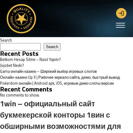
Search
Search
Recent Posts
Betkom Hesap Silme – Nasıl Yapılır?
Jojobet Nedir?
Gama онлайн казино – Широкий выбор игровых слотов
Онлайн-казино Up X | Рабочее зеркало сайта, демо, быстрый вывод
Pokerdom онлайн | Android apk, iOS, игровые демо слоты версии
Recent Comments
No comments to show.
1win – официальный сайт
букмекерской конторы 1вин с
обширными возможностями для