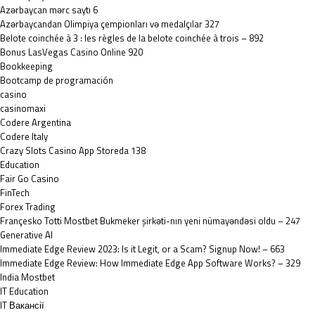
Azərbaycan mərc saytı 6
Azərbaycandan Olimpiya çempionları və medalçılar 327
Belote coinchée à 3 : les règles de la belote coinchée à trois – 892
Bonus LasVegas Casino Online 920
Bookkeeping
Bootcamp de programación
casino
casinomaxi
Codere Argentina
Codere Italy
‎Crazy Slots Casino App Storeda 138
Education
Fair Go Casino
FinTech
Forex Trading
Françesko Totti Mostbet Bukmeker şirkəti-nın yeni nümayəndəsi oldu – 247
Generative AI
Immediate Edge Review 2023: Is it Legit, or a Scam? Signup Now! – 663
Immediate Edge Review: How Immediate Edge App Software Works? – 329
India Mostbet
IT Education
IT Вакансії