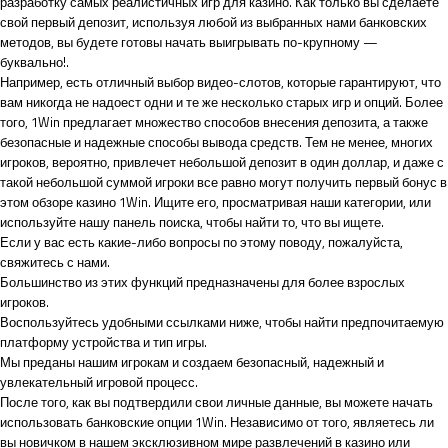
разработку самых реалистичных игр для казино. Как только вы сделаете
свой первый депозит, используя любой из выбранных нами банковских
методов, вы будете готовы начать выигрывать по-крупному —
буквально!.
Например, есть отличный выбор видео-слотов, которые гарантируют, что
вам никогда не надоест одни и те же несколько старых игр и опций. Более
того, 1Win предлагает множество способов внесения депозита, а также
безопасные и надежные способы вывода средств. Тем не менее, многих
игроков, вероятно, привлечет небольшой депозит в один доллар, и даже с
такой небольшой суммой игроки все равно могут получить первый бонус в
этом обзоре казино 1Win. Ищите его, просматривая наши категории, или
используйте нашу панель поиска, чтобы найти то, что вы ищете.
Если у вас есть какие-либо вопросы по этому поводу, пожалуйста,
свяжитесь с нами.
Большинство из этих функций предназначены для более взрослых
игроков.
Воспользуйтесь удобными ссылками ниже, чтобы найти предпочитаемую
платформу устройства и тип игры.
Мы преданы нашим игрокам и создаем безопасный, надежный и
увлекательный игровой процесс.
После того, как вы подтвердили свои личные данные, вы можете начать
использовать банковские опции 1Win. Независимо от того, являетесь ли
вы новичком в нашем эксклюзивном мире развлечений в казино или