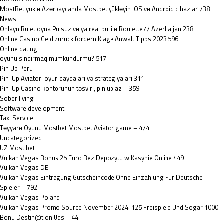
MostBet yüklə Azərbaycanda Mostbet yükləyin IOS və Android cihazlar 738
News
Onlayn Rulet oyna Pulsuz və ya real pul ilə Roulette77 Azerbaijan 238
Online Casino Geld zurück fordern Klage Anwalt Tipps 2023 596
Online dating
oyunu sındırmaq mümkündürmü? 517
Pin Up Peru
Pin-Up Aviator: oyun qaydaları və strategiyaları 311
Pin-Up Casino kontorunun təsviri, pin up az – 359
Sober living
Software development
Taxi Service
Təyyarə Oyunu Mostbet Mostbet Aviator game – 474
Uncategorized
UZ Most bet
Vulkan Vegas Bonus 25 Euro Bez Depozytu w Kasynie Online 449
Vulkan Vegas DE
Vulkan Vegas Eintragung Gutscheincode Ohne Einzahlung Für Deutsche
Spieler – 792
Vulkan Vegas Poland
Vulkan Vegas Promo Source November 2024: 125 Freispiele Und Sogar 1000
Bonu Destin@tion Uds – 44