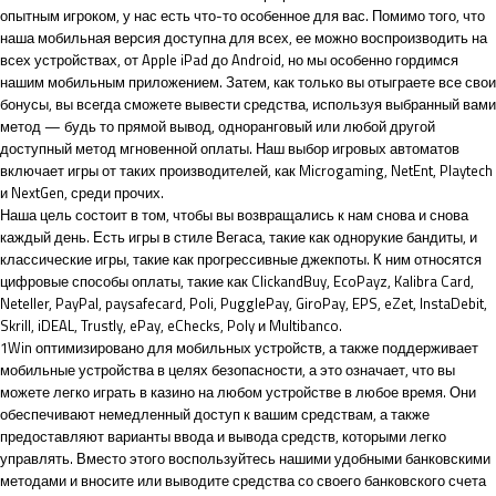
опытным игроком, у нас есть что-то особенное для вас. Помимо того, что
наша мобильная версия доступна для всех, ее можно воспроизводить на
всех устройствах, от Apple iPad до Android, но мы особенно гордимся
нашим мобильным приложением. Затем, как только вы отыграете все свои
бонусы, вы всегда сможете вывести средства, используя выбранный вами
метод — будь то прямой вывод, одноранговый или любой другой
доступный метод мгновенной оплаты. Наш выбор игровых автоматов
включает игры от таких производителей, как Microgaming, NetEnt, Playtech
и NextGen, среди прочих.
Наша цель состоит в том, чтобы вы возвращались к нам снова и снова
каждый день. Есть игры в стиле Вегаса, такие как однорукие бандиты, и
классические игры, такие как прогрессивные джекпоты. К ним относятся
цифровые способы оплаты, такие как ClickandBuy, EcoPayz, Kalibra Card,
Neteller, PayPal, paysafecard, Poli, PugglePay, GiroPay, EPS, eZet, InstaDebit,
Skrill, iDEAL, Trustly, ePay, eChecks, Poly и Multibanco.
1Win оптимизировано для мобильных устройств, а также поддерживает
мобильные устройства в целях безопасности, а это означает, что вы
можете легко играть в казино на любом устройстве в любое время. Они
обеспечивают немедленный доступ к вашим средствам, а также
предоставляют варианты ввода и вывода средств, которыми легко
управлять. Вместо этого воспользуйтесь нашими удобными банковскими
методами и вносите или выводите средства со своего банковского счета