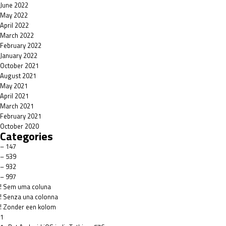
June 2022
May 2022
April 2022
March 2022
February 2022
January 2022
October 2021
August 2021
May 2021
April 2021
March 2021
February 2021
October 2020
Categories
– 147
– 539
– 932
– 997
! Sem uma coluna
! Senza una colonna
! Zonder een kolom
1