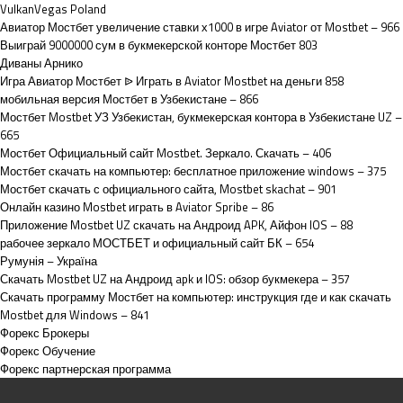
VulkanVegas Poland
Авиатор Мостбет увеличение ставки х1000 в игре Aviator от Mostbet – 966
Выиграй 9000000 сум в букмекерской конторе Мостбет 803
Диваны Арнико
Игра Авиатор Мостбет ᐉ Играть в Aviator Mostbet на деньги 858
мобильная версия Мостбет в Узбекистане – 866
Мостбет Mostbet УЗ Узбекистан, букмекерская контора в Узбекистане UZ –
665
Мостбет Официальный сайт Mostbet. Зеркало. Скачать – 406
Мостбет скачать на компьютер: бесплатное приложение windows – 375
Мостбет скачать с официального сайта, Mostbet skachat – 901
Онлайн казино Mostbet играть в Aviator Spribe – 86
Приложение Mostbet UZ скачать на Андроид APK, Айфон IOS – 88
рабочее зеркало МОСТБЕТ и официальный сайт БК – 654
Румунія – Україна
Скачать Mostbet UZ на Андроид apk и IOS: обзор букмекера – 357
Скачать программу Мостбет на компьютер: инструкция где и как скачать
Mostbet для Windows – 841
Форекс Брокеры
Форекс Обучение
Форекс партнерская программа