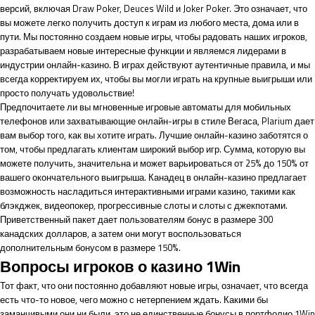
версий, включая Draw Poker, Deuces Wild и Joker Poker. Это означает, что
вы можете легко получить доступ к играм из любого места, дома или в
пути. Мы постоянно создаем новые игры, чтобы радовать наших игроков,
разрабатываем новые интересные функции и являемся лидерами в
индустрии онлайн-казино. В играх действуют аутентичные правила, и мы
всегда корректируем их, чтобы вы могли играть на крупные выигрыши или
просто получать удовольствие!
Предпочитаете ли вы мгновенные игровые автоматы для мобильных
телефонов или захватывающие онлайн-игры в стиле Вегаса, Plarium дает
вам выбор того, как вы хотите играть. Лучшие онлайн-казино заботятся о
том, чтобы предлагать клиентам широкий выбор игр. Сумма, которую вы
можете получить, значительна и может варьироваться от 25% до 150% от
вашего окончательного выигрыша. Канадец в онлайн-казино предлагает
возможность насладиться интерактивными играми казино, такими как
блэкджек, видеопокер, прогрессивные слоты и слоты с джекпотами.
Приветственный пакет дает пользователям бонус в размере 300
канадских долларов, а затем они могут воспользоваться
дополнительным бонусом в размере 150%.
Вопросы игроков о казино 1Win
Тот факт, что они постоянно добавляют новые игры, означает, что всегда
есть что-то новое, чего можно с нетерпением ждать. Какими бы
заманчивыми они ни были, это не единственные бонусы в портфолио 1Win