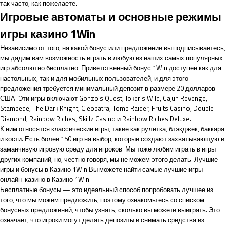
так часто, как пожелаете.
Игровые автоматы и основные режимы
игры казино 1Win
Независимо от того, на какой бонус или предложение вы подписываетесь,
мы дадим вам возможность играть в любую из наших самых популярных
игр абсолютно бесплатно. Приветственный бонус 1Win доступен как для
настольных, так и для мобильных пользователей, и для этого
предложения требуется минимальный депозит в размере 20 долларов
США. Эти игры включают Gonzo’s Quest, Joker’s Wild, Cajun Revenge,
Stampede, The Dark Knight, Cleopatra, Tomb Raider, Fruits Casino, Double
Diamond, Rainbow Riches, Skillz Casino и Rainbow Riches Deluxe.
К ним относятся классические игры, такие как рулетка, блэкджек, баккара
и кости. Есть более 150 игр на выбор, которые создают захватывающую и
заманчивую игровую среду для игроков. Мы тоже любим играть в игры
других компаний, но, честно говоря, мы не можем этого делать. Лучшие
игры и бонусы в Казино 1Win Вы можете найти самые лучшие игры
онлайн-казино в Казино 1Win.
Бесплатные бонусы — это идеальный способ попробовать лучшее из
того, что мы можем предложить, поэтому ознакомьтесь со списком
бонусных предложений, чтобы узнать, сколько вы можете выиграть. Это
означает, что игроки могут делать депозиты и снимать средства из