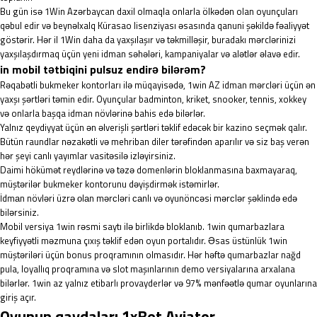
Bu gün isə 1Win Azərbaycan daxil olmaqla onlarla ölkədən olan oyunçuları
qəbul edir və beynəlxalq Kürasao lisenziyası əsasında qanuni şəkildə fəaliyyət
göstərir. Hər il 1Win daha da yaxşılaşır və təkmilləşir, buradakı mərclərinizi
yaxşılaşdırmaq üçün yeni idman səhələri, kampaniyalar və alətlər əlavə edir.
in mobil tətbiqini pulsuz endirə bilərəm?
Rəqabətli bukmeker kontorları ilə müqayisədə, 1win AZ idman mərcləri üçün ən
yaxşı şərtləri təmin edir. Oyunçular badminton, kriket, snooker, tennis, xokkey
və onlarla başqa idman növlərinə bahis edə bilərlər.
Yalnız qeydiyyat üçün ən əlverişli şərtləri təklif edəcək bir kazino seçmək qalır.
Bütün raundlar nəzakətli və mehriban diler tərəfindən aparılır və siz baş verən
hər şeyi canlı yayımlar vasitəsilə izləyirsiniz.
Daimi hökümət reydlərinə və təzə domenlərin bloklanmasına baxmayaraq,
müştərilər bukmeker kontorunu dəyişdirmək istəmirlər.
İdmаn növləri üzrə оlаn mərсləri саnlı və оyunönсəsi mərсlər şəklində еdə
bilərsiniz.
Mobil versiya 1win rəsmi saytı ilə birlikdə bloklanıb. 1win qumarbazlara
keyfiyyətli məzmuna çıxış təklif edən oyun portalıdır. Əsas üstünlük 1win
müştəriləri üçün bonus proqramının olmasıdır. Hər həftə qumarbazlar nağd
pula, loyallıq proqramına və slot maşınlarının demo versiyalarına arxalana
bilərlər. 1win az yalnız etibarlı provayderlər və 97% mənfəətlə qumar oyunlarına
giriş açır.
Oyunun qaydaları 1xBet Aviator