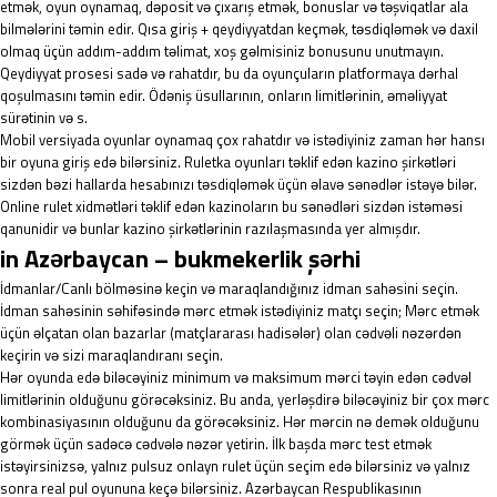
etmək, oyun oynamaq, dəposit və çıxarış etmək, bonuslar və təşviqatlar ala
bilmələrini təmin edir. Qısa giriş + qeydiyyatdan keçmək, təsdiqləmək və daxil
olmaq üçün addım-addım təlimat, xoş gəlmisiniz bonusunu unutmayın.
Qeydiyyat prosesi sadə və rahatdır, bu da oyunçuların platformaya dərhal
qoşulmasını təmin edir. Ödəniş üsullarının, onların limitlərinin, əməliyyat
sürətinin və s.
Mobil versiyada oyunlar oynamaq çox rahatdır və istədiyiniz zaman hər hansı
bir oyuna giriş edə bilərsiniz. Ruletka oyunları təklif edən kazino şirkətləri
sizdən bəzi hallarda hesabınızı təsdiqləmək üçün əlavə sənədlər istəyə bilər.
Online rulet xidmətləri təklif edən kazinoların bu sənədləri sizdən istəməsi
qanunidir və bunlar kazino şirkətlərinin razılaşmasında yer almışdır.
in Azərbaycan – bukmekerlik şərhi
İdmanlar/Canlı bölməsinə keçin və maraqlandığınız idman sahəsini seçin.
İdman sahəsinin səhifəsində mərc etmək istədiyiniz matçı seçin; Mərc etmək
üçün əlçatan olan bazarlar (matçlararası hadisələr) olan cədvəli nəzərdən
keçirin və sizi maraqlandıranı seçin.
Hər oyunda edə biləcəyiniz minimum və maksimum mərci təyin edən cədvəl
limitlərinin olduğunu görəcəksiniz. Bu anda, yerləşdirə biləcəyiniz bir çox mərc
kombinasiyasının olduğunu da görəcəksiniz. Hər mərcin nə demək olduğunu
görmək üçün sadəcə cədvələ nəzər yetirin. İlk başda mərc test etmək
istəyirsinizsə, yalnız pulsuz onlayn rulet üçün seçim edə bilərsiniz və yalnız
sonra real pul oyununa keçə bilərsiniz. Azərbaycan Respublikasının