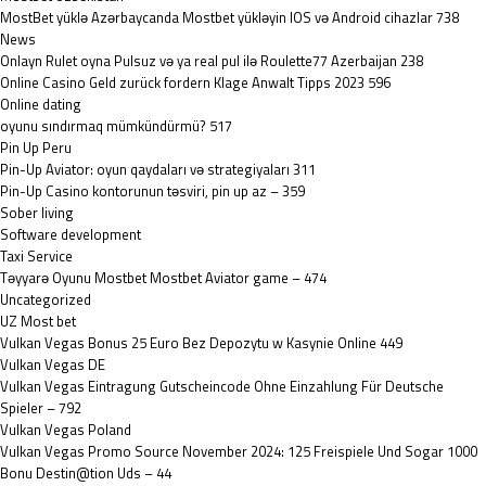
MostBet yüklə Azərbaycanda Mostbet yükləyin IOS və Android cihazlar 738
News
Onlayn Rulet oyna Pulsuz və ya real pul ilə Roulette77 Azerbaijan 238
Online Casino Geld zurück fordern Klage Anwalt Tipps 2023 596
Online dating
oyunu sındırmaq mümkündürmü? 517
Pin Up Peru
Pin-Up Aviator: oyun qaydaları və strategiyaları 311
Pin-Up Casino kontorunun təsviri, pin up az – 359
Sober living
Software development
Taxi Service
Təyyarə Oyunu Mostbet Mostbet Aviator game – 474
Uncategorized
UZ Most bet
Vulkan Vegas Bonus 25 Euro Bez Depozytu w Kasynie Online 449
Vulkan Vegas DE
Vulkan Vegas Eintragung Gutscheincode Ohne Einzahlung Für Deutsche
Spieler – 792
Vulkan Vegas Poland
Vulkan Vegas Promo Source November 2024: 125 Freispiele Und Sogar 1000
Bonu Destin@tion Uds – 44