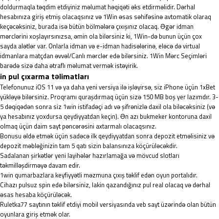
doldurmaqla təqdim etdiyiniz məlumat həqiqəti əks etdirməlidir. Dərhal
hesabınıza giriş etmiş olacaqsınız və 1Win əsas səhifəsinə avtomatik olaraq
keçəcəksiniz, burada isə bütün bölmələrə çıxışınız olacaq. Əgər idman
mərclərini xoşlayırsınızsa, əmin ola bilərsiniz ki, 1Win-də bunun üçün çox
sayda alətlər var. Onlarla idman və e-idman hadisələrinə, eləcə də virtual
idmanlara matçdan əvvəl/Canlı mərclər edə bilərsiniz. 1Win Mərc Seçimləri
barədə sizə daha ətraflı məlumat vermək istəyirik.
in pul çıxarma təlimatları
Telefonunuz iOS 11 və ya daha yeni versiya ilə işləyirsə, siz iPhone üçün 1xBet
yükləyə bilərsiniz. Proqramı quraşdırmaq üçün sizə 150 ​​MB boş yer lazımdır. 3-
5 dəqiqədən sonra siz 1win istifadəçi adı və şifrənizlə daxil ola biləcəksiniz (və
ya hesabınız yoxdursa qeydiyyatdan keçin). Ən azı bukmeker kontoruna daxil
olmaq üçün daim sayt pəncərəsini axtarmalı olacaqsınız.
Bonusu əldə etmək üçün sadəcə ilk qeydiyyatdan sonra depozit etməlisiniz və
depozit məbləğinizin tam 5 qatı sizin balansınıza köçürüləcəkdir.
Sadalanan şirkətlər yeni layihələr hazırlamağa və mövcud slotları
təkmilləşdirməyə davam edir.
1win qumarbazlara keyfiyyətli məzmuna çıxış təklif edən oyun portalıdır.
Cihazı pulsuz spin edə bilərsiniz, lakin qazandığınız pul real olacaq və dərhal
əsas hesaba köçürüləcək.
Ruletka77 saytının təklif etdiyi mobil versiyasında veb sayt üzərində olan bütün
oyunlara giriş etmək olar.