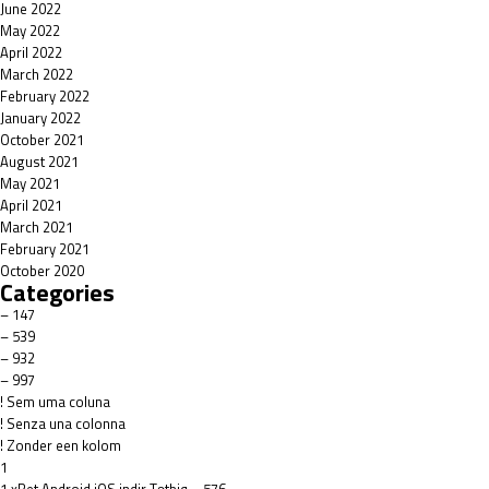
June 2022
May 2022
April 2022
March 2022
February 2022
January 2022
October 2021
August 2021
May 2021
April 2021
March 2021
February 2021
October 2020
Categories
– 147
– 539
– 932
– 997
! Sem uma coluna
! Senza una colonna
! Zonder een kolom
1