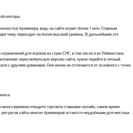
ой конторы.
енностью букмекера, ведь на сайте играет более 1 млн. Главным
даря чему переходит на более высокий уровень. В дальнейшем это
раничений для игроков из стран СНГ, в том числе и из Узбекистана.
риложение через мобильную версию сайта, нужно перейти в личный
кала с другими доменами. Они ничем не отличаются от основного с точки
зноса.
 и много времени отводите торговле ставками-онлайн, самое время
нг ресурсов сайты многих букмекеров остаются неудобными для местных