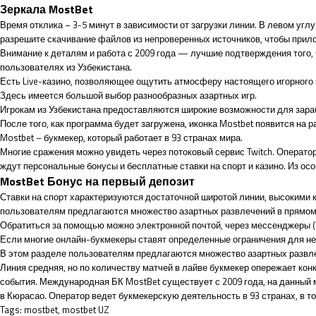
Зеркала MostBet
Время отклика – 3-5 минут в зависимости от загрузки линии. В левом уг
разрешите скачивание файлов из непроверенных источников, чтобы прилож
Внимание к деталям и работа с 2009 года — лучшие подтверждения того, 
пользователях из Узбекистана.
Есть Live-казино, позволяющее ощутить атмосферу настоящего игорного 
Здесь имеется большой выбор разнообразных азартных игр.
Игрокам из Узбекистана предоставляются широкие возможности для зараб
После того, как программа будет загружена, иконка Mostbet появится на 
Mostbet – букмекер, который работает в 93 странах мира.
Многие сражения можно увидеть через потоковый сервис Twitch. Операто
ждут персональные бонусы и бесплатные ставки на спорт и казино. Из ос
MostBet Бонус на первый депозит
Ставки на спорт характеризуются достаточной широтой линии, высокими
пользователям предлагаются множество азартных развлечений в прямом
Обратиться за помощью можно электронной почтой, через мессенджеры (
Если многие онлайн-букмекеры ставят определенные ограничения для неко
В этом разделе пользователям предлагаются множество азартных развл
Линия средняя, но по количеству матчей в лайве букмекер опережает ко
события. Международная БК MostBet существует с 2009 года, на данный м
в Кюрасао. Оператор ведет букмекерскую деятельность в 93 странах, в то
Tags:
mostbet
,
mostbet UZ