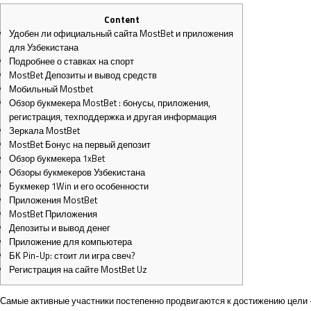
Content
Удобен ли официальный сайта MostBet и приложения
для Узбекистана
Подробнее о ставках на спорт
MostBet Депозиты и вывод средств
Мобильный Mostbet
Обзор букмекера MostBet : бонусы, приложения,
регистрация, техподдержка и другая информация
Зеркала MostBet
MostBet Бонус на первый депозит
Обзор букмекера 1xBet
Обзоры букмекеров Узбекистана
Букмекер 1Win и его особенности
Приложения MostBet
MostBet Приложения
Депозиты и вывод денег
Приложение для компьютера
БК Pin-Up: стоит ли игра свеч?
Регистрация на сайте MostBet Uz
Самые активные участники постепенно продвигаются к достижению цели 