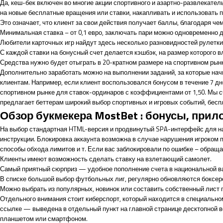
Да, кеш-бек включен во многие акции спортивного и азартно-развлекател
на новые бесплатные вращения или ставки, накапливать и использовать 
Это означает, что клиент за свои действия получает баллы, благодаря че
Минимальная ставка – от 0,1 евро, заключать пари можно одновременно
Любители карточных игр найдут здесь несколько разновидностей рулетки (
С каждой ставки на бонусный счет делается кэшбэк, на размер которого вли
Средства нужно будет отыграть в 20-кратном размере на спортивном рын
Дополнительно заработать можно на выполнении заданий, за которые нач
клиентам. Например, если клиент воспользовался бонусом в течение 7 дн
спортивном рынке для ставок-ординаров с коэффициентами от 1,50. Мы сч
предлагает беттерам широкий выбор спортивных и игровых событий, бесп
Обзор букмекера MostBet : бонусы, при
На выбор стандартная HTML-версия и продвинутый SPA-интерфейс для нас
инструкции. Блокировка аккаунта возможна в случае нарушения игроком 
способы обхода лимитов и т. Если вас заблокировали по ошибке – обращ
Клиенты имеют возможность сделать ставку на взлетающий самолет.
Самый приятный сюрприз — удобное пополнение счета в национальной в
В списке большой выбор футбольных лиг, регулярно обновляются боксерс
Можно выбрать из популярных, новинок или составить собственный лист 
Отдельного внимания стоит киберспорт, который находится в специальн
ссылке — выведена в отдельный пункт на главной странице десктопной в
планшетом или смартфоном.