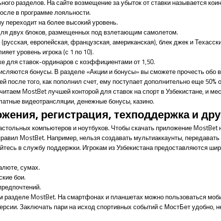
ьного разделов. На сайте возмещение за убыток от ставки называется кои
после в программе лояльности.
му переходит на более высокий уровень.
 для двух блоков, размещенных под взлетающим самолетом.
русская, европейская, французская, американская), блек джек и Техасски
яет уровень игрока (с 1 по 10).
ке для ставок-ординаров с коэффициентами от 1,50.
исляются бонусы. В разделе «Акции и бонусы» вы сможете прочесть обо 
ей после того, как пополнил счет, ему поступает дополнительно еще 50% 
итаем MostBet лучшей конторой для ставок на спорт в Узбекистане, и ме
латные видеотрансляции, денежные бонусы, казино.
ложения, регистрация, техподдержка и д
тольных компьютеров и ноутбуков. Чтобы скачать приложение MostBet на 
правил MostBet. Например, нельзя создавать мультиаккаунты, передават
айтесь в службу поддержки. Игрокам из Узбекистана предоставляются шир
алюте, сумах.
кие бои.
предпочтений.
ом разделе MostBet. На смартфонах и планшетах можно пользоваться моб
ерсии. Заключать пари на исход спортивных событий с МостБет удобно, н