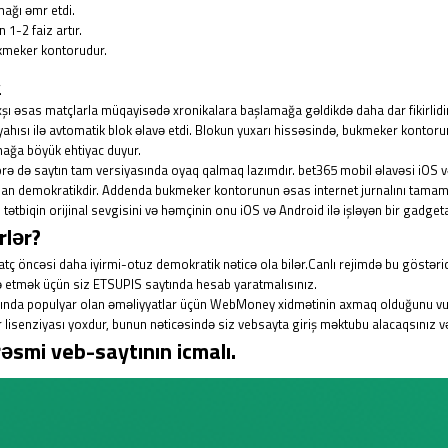
mağı əmr etdi.
1-2 faiz artır.
ukmeker kontorudur.
.
 əsas matçlarla müqayisədə xronikalara başlamağa gəldikdə daha dar fikirlidir. B
iyahısı ilə avtomatik blok əlavə etdi. Blokun yuxarı hissəsində, bukmeker kontor
tmağa böyük ehtiyac duyur.
görə də saytın tam versiyasında oyaq qalmaq lazımdır. bet365 mobil əlavəsi iOS 
an demokratikdir. Addenda bukmeker kontorunun əsas internet jurnalını tamamil
biqin orijinal sevgisini və həmçinin onu iOS və Android ilə işləyən bir gadgeta n
rlər?
tç öncəsi daha iyirmi-otuz demokratik nəticə ola bilər.Canlı rejimdə bu göstəric
də etmək üçün siz ETSUPIS saytında hesab yaratmalısınız.
sında populyar olan əməliyyatlar üçün WebMoney xidmətinin axmaq olduğunu vurğu
isenziyası yoxdur, bunun nəticəsində siz vebsayta giriş məktubu alacaqsınız v
əsmi veb-saytının icmalı.