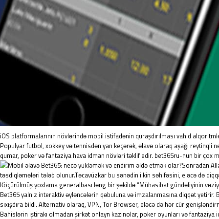
iOS platformalarının növlərində mobil istifadənin quraşdırılması vahid alqoritm
Populyar futbol, ​​xokkey və tennisdən yan keçərək, əlavə olaraq aşağı reytinqli n
qumar, poker və fantaziya hava idman növləri təklif edir. bet365ru-nun bir çox 
Sonradan All
təsdiqləmələri tələb olunur.Təcavüzkar bu sənədin ilkin səhifəsini, eləcə də diqq
Köçürülmüş yoxlama generalbası ləng bir şəkildə “Mühasibat gündəliyinin vəziyy
Bet365 yalnız interaktiv əyləncələrin qəbuluna və imzalanmasına diqqət yetirir.
sıxışdıra bildi. Alternativ olaraq, VPN, Tor Browser, eləcə də hər cür genişləndir
Bahislərin iştirakı olmadan şirkət onlayn kazinolar, poker oyunları və fantaziya id