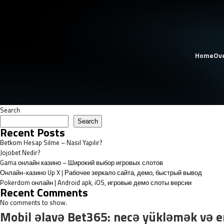
Home
Ov
Search
Search
Recent Posts
Betkom Hesap Silme – Nasıl Yapılır?
Jojobet Nedir?
Gama онлайн казино – Широкий выбор игровых слотов
Онлайн-казино Up X | Рабочее зеркало сайта, демо, быстрый вывод
Pokerdom онлайн | Android apk, iOS, игровые демо слоты версии
Recent Comments
No comments to show.
Mobil əlavə Bet365: necə yükləmək və e