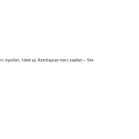
c oyunlari, 1xbet az, Azerbaycan merc saytlari – 544