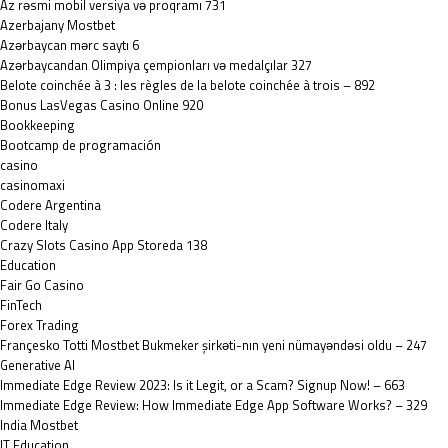
Az rəsmi mobil versiya və proqramı 731
Azerbajany Mostbet
Azərbaycan mərc saytı 6
Azərbaycandan Olimpiya çempionları və medalçılar 327
Belote coinchée à 3 : les règles de la belote coinchée à trois – 892
Bonus LasVegas Casino Online 920
Bookkeeping
Bootcamp de programación
casino
casinomaxi
Codere Argentina
Codere Italy
‎Crazy Slots Casino App Storeda 138
Education
Fair Go Casino
FinTech
Forex Trading
Françesko Totti Mostbet Bukmeker şirkəti-nın yeni nümayəndəsi oldu – 247
Generative AI
Immediate Edge Review 2023: Is it Legit, or a Scam? Signup Now! – 663
Immediate Edge Review: How Immediate Edge App Software Works? – 329
India Mostbet
IT Education