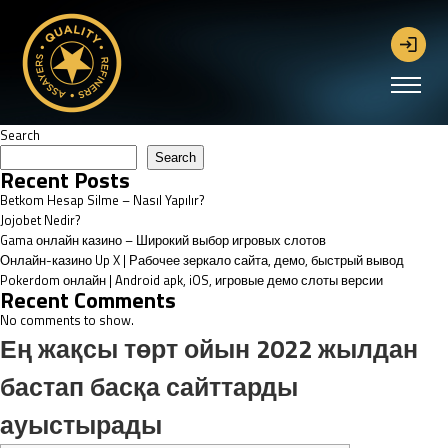
Search
Search
Recent Posts
Betkom Hesap Silme – Nasıl Yapılır?
Jojobet Nedir?
Gama онлайн казино – Широкий выбор игровых слотов
Онлайн-казино Up X | Рабочее зеркало сайта, демо, быстрый вывод
Pokerdom онлайн | Android apk, iOS, игровые демо слоты версии
Recent Comments
No comments to show.
Ең жақсы төрт ойын 2022 жылдан
бастап басқа сайттарды
ауыстырады