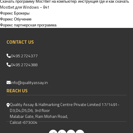
Скачать программу Мостбет на компьютер: инструкция где и как скачать
Mostbet для Windows – 841
Форекс Брокеры
Форекс Обучение
Форекс партнерская программа
CONTACT US
0495 2724377
0495 2724388
info@qualityassay.in
REACH US
Quality Assay & Hallmarking Centre Private Limited 17/1491-
D3,D4,D5,D6, 3rd floor
Malabar Gate, Ram Mohan Road,
Calicut-673004