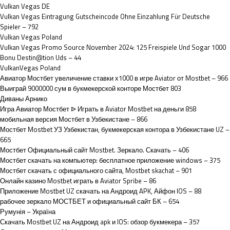
Vulkan Vegas DE
Vulkan Vegas Eintragung Gutscheincode Ohne Einzahlung Für Deutsche
Spieler – 792
Vulkan Vegas Poland
Vulkan Vegas Promo Source November 2024: 125 Freispiele Und Sogar 1000
Bonu Destin@tion Uds – 44
VulkanVegas Poland
Авиатор Мостбет увеличение ставки х1000 в игре Aviator от Mostbet – 966
Выиграй 9000000 сум в букмекерской конторе Мостбет 803
Диваны Арнико
Игра Авиатор Мостбет ᐉ Играть в Aviator Mostbet на деньги 858
мобильная версия Мостбет в Узбекистане – 866
Мостбет Mostbet УЗ Узбекистан, букмекерская контора в Узбекистане UZ –
665
Мостбет Официальный сайт Mostbet. Зеркало. Скачать – 406
Мостбет скачать на компьютер: бесплатное приложение windows – 375
Мостбет скачать с официального сайта, Mostbet skachat – 901
Онлайн казино Mostbet играть в Aviator Spribe – 86
Приложение Mostbet UZ скачать на Андроид APK, Айфон IOS – 88
рабочее зеркало МОСТБЕТ и официальный сайт БК – 654
Румунія – Україна
Скачать Mostbet UZ на Андроид apk и IOS: обзор букмекера – 357