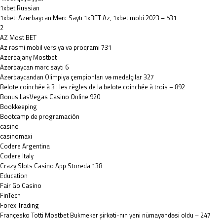
1xbet Russian
1xbet: Azərbaycan Mərc Saytı 1xBET Az, 1xbet mobi 2023 – 531
2
AZ Most BET
Az rəsmi mobil versiya və proqramı 731
Azerbajany Mostbet
Azərbaycan mərc saytı 6
Azərbaycandan Olimpiya çempionları və medalçılar 327
Belote coinchée à 3 : les règles de la belote coinchée à trois – 892
Bonus LasVegas Casino Online 920
Bookkeeping
Bootcamp de programación
casino
casinomaxi
Codere Argentina
Codere Italy
‎Crazy Slots Casino App Storeda 138
Education
Fair Go Casino
FinTech
Forex Trading
Françesko Totti Mostbet Bukmeker şirkəti-nın yeni nümayəndəsi oldu – 247