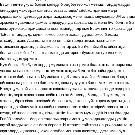
Betwinner-ге ұқсас болып келеді, бірақ беттер қол жетімді таңдауларды
ойнаудың жақсырақ санына ләззат алады.1xBet қолдайтын жаңа
қаржылық опциялар да аздап жақсырақ және пайдаланушылар UPI алымы
арқылы мүшелікке қаржыландыруды да тарта алады, және бұл белгілі бір
шектеуге ешқандай ақшаны есептемейді. Бір өкіл Betwinner-ге қарағанда
1xBet-ті таңдауда мүмкін емес әрекет жасап, дұрыс емес балама
жасайды және Азиядағы интернет-сайттарды алмастыратын екі
ставканың арасында айырмашылықтар аз. Біз бұл айырбас ойын ақысы
болғаннан кейін, 1xbet шын мәнінде интернет букмекері туралы жақсы
білетін адамдар үшін.
Бұл белгілі бір букмекердің мүмкіндікті өзгертуге болатын платформаны
ұсынатынына және мұны істеу үшін жақсы белгілі бір пайызды қажет
ететініне байланысты. Мүмкіндікті қабылдауға дайын болсаңыз, басқа
ойыншының кесірінен бәс тігуге қарсы тұру үшін бәс тігуге көмектесіңіз.
Басқа құмар ойыншылардың көпшілігі ұсынысқа жауап ретінде өздерінің
бәс тігулерін жасағаннан кейін ғана ол белсенді болады. Тәуекелдер
жоғары, бірақ сізде тәжірибе болған кезде және сүйікті қауымдастықтар
арасында ойнау үшін шынайы тарихпен жеткілікті тәжірибе жинақтаған
кезде, әйтпесе спортшы, сізде жетістікке жету мүмкіндігіңіз көп болады.
Fun88 палубасы бар, ол салалық жарнамаға құмар адамдардың үмітін
ақтай алады және сіз баға бересіз. Интернет-сайттағы жаңа жариялылық
оқиғалардың жақсы қысқаша жүйесімен ғана шектелді, дегенмен бұл