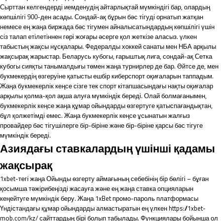
Сырттан келгендерді иемденудің айтарлықтай мүмкіндігі бар, олардың
көпшілігі 900-ден асады. Сондай-ақ бұрын бәс тігуді орнатып жатқан
немесе ең жаңа биржада бәс тігумен айналысатындардың көпшілігі үшін
сіз талап етілетіннен гөрі жоғары әсерге қол жеткізе аласыз. үлкен
табыстың жақсы нұсқалары. Федералды хоккей санаты мен НБА арқылы
жақсырақ жарыстар. Беларусь кубогы, ғарыштық лига, сондай-ақ Сетка
кубогы сияқты танымалдығы төмен жаңа турнирлер де бар. Әйтсе де, мен
букмекердің өзгеруіне қатысты ешбір киберспорт оқиғаларын таппадым.
Жаңа букмекерлік кеңсе сізге тек спорт кітапшасындағы нақты оқиғалар
арқылы қолма-қол ақша алуға мүмкіндік береді. Олай болмағанымен,
букмекерлік кеңсе жаңа құмар ойындарды өзгертуге қатыспағандықтан,
бұл қолжетімді емес. Жаңа букмекерлік кеңсе ұсынатын жалғыз
провайдер бәс тігушілерге бір-біріне және бір-біріне қарсы бәс тігуге
мүмкіндік береді.
Азиядағы ставкалардың үшінші қадамы
жақсырақ
1xbet-тегі жаңа Ойынды өзгерту аймағының себебінің бір бөлігі – бұған
қосымша тәжірибеңізді жасауға және ең жаңа ставка опцияларын
кеңейтуге мүмкіндік беру. Жаңа 1xBet промо-пароль платформасы
Үндістандағы құмар ойындарды алмастыратын ең үлкен
https://1xbet-
mob.com/kz/
сайттардың бірі болып табылады. Функциялары бойынша ол