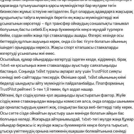
қарағанда тұтынушыларға қарсы мүмкіндіктері бар мүлдем тегін
бизнеспен жұмыс істеуіне негізделген. Бұл олардың адамдарға жақсырақ
құндылықты табуға мүмкіндік беретін ең жақсы мүмкіндіктерді жиі
ұсынатынын көрсетеді – бұл трансфер ойнаудың соншалықты танымал
болуының басты себебі.Ең жаңа букмекерлік кеңсе мұндай түрлерге
бейім, содан кейін жаңа тірі ставкаларды ашады. Өзгеріс кезінде осы
беттердің құлпын ашуыңыз керек, онда сіз бәс тігуге болатын ойынның
ішіндегі орындарды көресіз. Жақсы спорт кітапшасы ставкаларды
өзгертуді ұсынатыны жиі емес.
Осылайша, құмар ойындарды өзгертуді іздеген кезде, кідірмеңіз, бірақ
1xbet-ке қосылыңыз және ставкаларды ауыстыру саяхатыңызды
бастаңыз. Соңында 1xBet туралы ақпарат алу үшін TrustPilot сияқты
сенімді веб-сайттарды тексердік. Өкінішке орай, 1xBet ойынының киімі
беделді шындықты айту мүмкіндігін пайдаланбайды. Платформаның
TrustPilot рейтингі 5-тен 1,8 төмен, бұл аздап нашар.
Өйткені, бұл сіздің қолма-қол ақшаңызды ауыстыратын фактор. Жүйе
сіздің жеке ставкаңыздан маңызды комиссия алса, онда оларды шынымен
де орналастырудың қажеті жоқ, сондықтан басқа веб-беттерді табу керек.
Осы сәтте сізде ойнайтын ауыстыру шын мәнінде болатын айқын бас
болғыңыз келеді. Жоғарыда айтқанымыздай, 1xbet-тегі мүлде жаңа Құмар
ойындар биржасы іс жүзінде жақсы букмекерлік кеңсе болуға тырысып,
ұтысқа үміттенудің орнына нәтиженің ешқашан болмайтынына сенімді