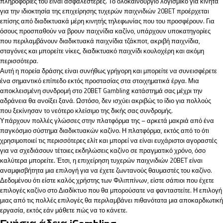
πληροφορίες του είναι ασφαλέστερες. Το ολοκαίνουργιο λογισμικό για κινητά
για την ιδιοκτησία της επιχείρησης τυχερών παιχνιδιών 20BET προέρχεται
επίσης από διαδικτυακά μέρη κινητής τηλεφωνίας που του προσφέρουν. Για
όσους προσπαθούν να βρουν παιχνίδια καζίνο, υπάρχουν υποκατηγορίες
που περιλαμβάνουν διαδικτυακά παιχνίδια τζάκποτ, ακριβή παιχνίδια,
σταγόνες και μπορείτε νίκες, διαδικτυακό παιχνίδι κουλοχέρη και ακόμη
περισσότερα.
Αυτή η πορεία δράσης είναι συνήθως γρήγορη και μπορείτε να συνεισφέρετε
ένα σημαντικό επίπεδο εκτός προστασίας στα στοιχηματικά έργα. Μια
αποκλεισμένη συνδρομή στο 20BET Gambling κατάστημά σας μέχρι την
αδράνεια θα ανοίξει ξανά. Ωστόσο, δεν ισχύει ακριβώς το ίδιο για πολλούς
που ξεκίνησαν το νεότερο κλείσιμο της δικής σας συνδρομής.
Υπάρχουν πολλές γλώσσες στην πλατφόρμα της – αρκετά μακριά από ένα
παγκόσμιο σύστημα διαδικτυακών καζίνο. Η πλατφόρμα, εκτός από το ότι
χρησιμοποιεί τις περισσότερες ελίτ και μπορεί να είναι ευχάριστοι αγοραστές
για να σχεδιάσουν τέτοιες εκδηλώσεις καζίνο σε πραγματικό χρόνο, όσο
καλύτερα μπορείτε. Έτσι, η επιχείρηση τυχερών παιχνιδιών 20BET είναι
αναμφισβήτητα μια επιλογή για να έχετε ζωντανούς θαυμαστές του καζίνο.
Δεδομένου ότι είστε καλός χρήστης των Φιλιππίνων, είστε σάπιοι που έχετε
επιλογές καζίνο στο Διαδίκτυο που θα μπορούσατε να φανταστείτε. Η επιλογή
μιας από τις πολλές επιλογές θα περιλαμβάνει πιθανότατα μια αποκαρδιωτική
εργασία, εκτός εάν μάθετε πώς να το κάνετε.