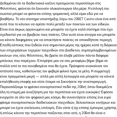
Δεδομένου ότι τα διαδικτυακά καζίνο προτιμώνται περισσότερο στις
Φιλιππίνες, φαίνεται ότι ξεκινούν ολοκαίνουργια όλη μέρα. Η επιλογή του
σωστού μπορεί να φαίνεται επίσης τρομακτική, αλλά είμαι εδώ για να
βοηθήσω. Το νέο σύστημα υποστήριξης λόγω του 20BET Casino είναι ένα από
αυτά που το κάνουν να αρέσει πολύ μεταξύ των παικτών και των ειδικών.
Είναι ένα άκρως οργανωμένο και μπορείτε να έχετε καλό σύστημα που έχει
σχεδιαστεί για να βραβεύει τους παίκτες. Όλα αυτά είναι κίνητρα και μπορείτε
να κάνετε διαφημίσεις για να αποκτήσετε παίκτες σε οποιαδήποτε περιοχή.
Επειδή κάποιος που ξοδεύει ένα σημαντικό μέρος της ημέρας κατά τη διάρκεια
των επιχειρήσεων τυχερών παιχνιδιών στο Διαδίκτυο, συμπεριλαμβανομένων
εκείνων στις νέες Φιλιππίνες, θα βρείτε ότι έλαβε μάλλον πάντα διάφορα
μπόνους που παρέχουν. Επιτρέψτε μου να σας μεταφέρω βήμα-βήμα σε
πολλά από τα πιο συνηθισμένα που θα έχετε. Πρόσφατα ανακαίνισε τον
ιστότοπό τους, καθιστώντας τον φοβερό φιλικό προς τα μέλη. Η συμμετοχή
είναι πραγματικά μικρή — απλά μια απλή λειτουργία και μπορείτε να κάνετε
επαλήθευση επαφής και είστε έτοιμοι να ξεκινήσετε την αναπαραγωγή.
Παρουσιάζουμε το φρέσκο ​​συναρπαστικό πεδίο της 20Bet, όπου δοκιμάζετε
όλη τη στιγμή μια αναζήτηση για την περιπέτεια και έχετε ευκαιρίες! Εφόσον
ενεργείτε σε όλο τον ψηφιακό μας κόσμο, θα συναντήσετε επίσης ένα ευρύ
φάσμα συναρπαστικών διαδικτυακών παιχνιδιών, δελεαστικών κινήτρων και
μπορεί να έχετε ατελείωτες επιλογές. Εάν είστε ή όχι επίσης έμπειρος χρήστης
ή απλώς κάνετε την περιπέτεια παίζοντας στον ιστό, η 20Bet θα είναι ο