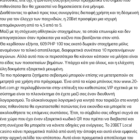
Κανονικά, είτε όχι, η ζωντανή συζήτηση είναι πραγματικά στο σημείο που
πιθανότατα δεν θα χρειαστεί να δημοσιεύσετε ένα μήνυμα.
Διαθέτοντας το φιλικό προς τους συνεργάτες διεπαφή χρήστη και τη δέσμευσή
του για τον έλεγχο των παιχνιδιών, η 20Bet προσφέρει μια ισχυρή
απομάκρυνση από το 4,5 από το 5.
Μαζί με τη στόχευση αθλητικών στοιχημάτων, τα οποία επωνυμία και δεν
απογοητεύουν όταν πρόκειται για καζίνο που βασίζονται στον ιστό.
Θα κερδίσουν εξήντα, 609 PHP 100 τοις εκατό δωρεάν στοιχήματα μόλις
αναμένουν το τελικό αποτέλεσμα, διαφορετικά συνέπεια 10 προτεινόμενων
αγώνων. Αλλά αυτό που οι περισσότεροι θα κάνουν κάποιον να μιλήσει είναι
το είδος των ποσοστιαίων βημάτων. Υπάρχει κάτι για όλους, και η ελάχιστη
ύλη δοκιμάστε εξαιρετικά μειωμένη.
Τα πιο πρόσφατα ζητήματα σεβασμού μπορούν επίσης να μετατραπούν σε
μετρητά για χρήση στο πρόγραμμα. Ένα από τα κύρια μπόνους που
www.20-
bet.com.gr
περιλαμβάνονται στην επίτευξη του καθεστώτος VIP σχετικά με το
σύστημα είναι το πλεονέκτημα ότι έχετε μαζί σας έναν διευθυντή
λογαριασμού. Το ολοκαίνουργιο λογισμικό για κινητά που ταιριάζει στο κινητό
σας πιθανότατα θα εγκατασταθεί πατώντας ένα εικονίδιο και μπορείτε να
ακολουθήσετε τις επόμενες συστάσεις. Έτσι, το σύμβολο σας οδηγεί συχνά σε
ένα χώρο που έχει έναν εξαιρετικό κωδικό QR που πρέπει να διαβαστεί και
στη συνέχεια θα μπορείτε να κάνετε οδηγίες για ενέργειες. Το 20BET Local
casino κάνει πραγματικά πολλά από αυτή την άποψη και αυτό είναι εμφανές
στην αρχική σελίδα του ιστότοπου. Αυτό είναι πραγματικά αποτέλεσμα του