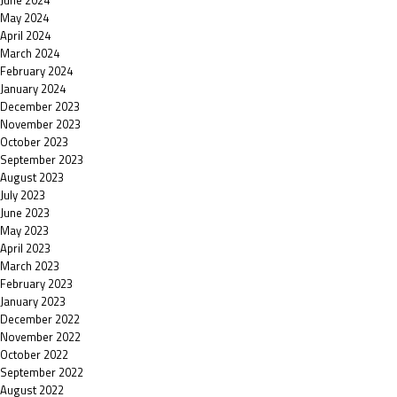
June 2024
May 2024
April 2024
March 2024
February 2024
January 2024
December 2023
November 2023
October 2023
September 2023
August 2023
July 2023
June 2023
May 2023
April 2023
March 2023
February 2023
January 2023
December 2022
November 2022
October 2022
September 2022
August 2022