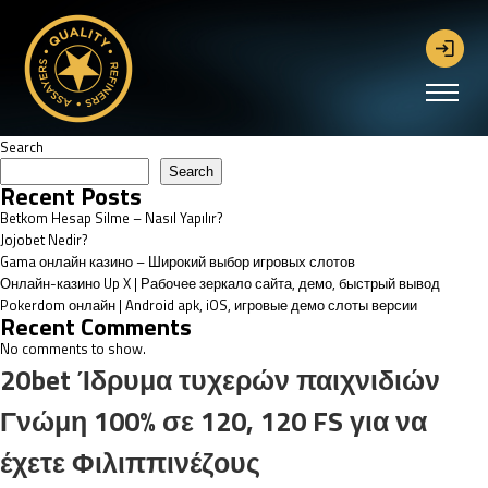
Search
Search
Recent Posts
Betkom Hesap Silme – Nasıl Yapılır?
Jojobet Nedir?
Gama онлайн казино – Широкий выбор игровых слотов
Онлайн-казино Up X | Рабочее зеркало сайта, демо, быстрый вывод
Pokerdom онлайн | Android apk, iOS, игровые демо слоты версии
Recent Comments
No comments to show.
20bet Ίδρυμα τυχερών παιχνιδιών
Γνώμη 100% σε 120, 120 FS για να
έχετε Φιλιππινέζους