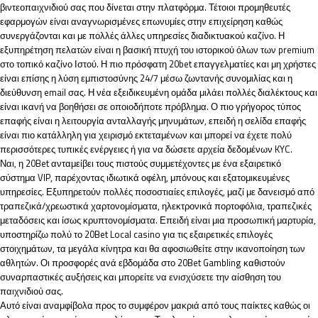
βιντεοπαιχνιδιού σας που δίνεται στην πλατφόρμα. Τέτοιοι προμηθευτές
εφαρμογών είναι αναγνωρισμένες επωνυμίες στην επιχείρηση καθώς
συνεργάζονται και με πολλές άλλες υπηρεσίες διαδικτυακού καζίνο. Η
εξυπηρέτηση πελατών είναι η βασική πτυχή του ιστορικού όλων των premium
στο τοπικό καζίνο Ιστού. Η πιο πρόσφατη 20bet επαγγελματίες και μη χρήστες
είναι επίσης η λύση εμπιστοσύνης 24/7 μέσω ζωντανής συνομιλίας και η
διεύθυνση email σας. Η νέα εξειδικευμένη ομάδα μιλάει πολλές διαλέκτους και
είναι ικανή να βοηθήσει σε οποιοδήποτε πρόβλημα. Ο πιο γρήγορος τύπος
επαφής είναι η λειτουργία ανταλλαγής μηνυμάτων, επειδή η σελίδα επαφής
είναι πιο κατάλληλη για χειρισμό εκτεταμένων και μπορεί να έχετε πολύ
περισσότερες τυπικές ενέργειες ή για να δώσετε αρχεία δεδομένων KYC.
Ναι, η 20Bet ανταμείβει τους πιστούς συμμετέχοντες με ένα εξαιρετικό
σύστημα VIP, παρέχοντας ιδιωτικά οφέλη, μπόνους και εξατομικευμένες
υπηρεσίες. Εξυπηρετούν πολλές ποσοστιαίες επιλογές, μαζί με δανεισμό από
τραπεζικά/χρεωστικά χαρτονομίσματα, ηλεκτρονικά πορτοφόλια, τραπεζικές
μεταδόσεις και ίσως κρυπτονομίσματα. Επειδή είναι μια προσωπική μαρτυρία,
υποστηρίζω πολύ το 20Bet Local casino για τις εξαιρετικές επιλογές
στοιχημάτων, τα μεγάλα κίνητρα και θα αφοσιωθείτε στην ικανοποίηση των
αθλητών. Οι προσφορές ανά εβδομάδα στο 20Bet Gambling καθιστούν
συναρπαστικές αυξήσεις και μπορείτε να ενισχύσετε την αίσθηση του
παιχνιδιού σας.
Αυτό είναι αναμφίβολα προς το συμφέρον μακριά από τους παίκτες καθώς οι