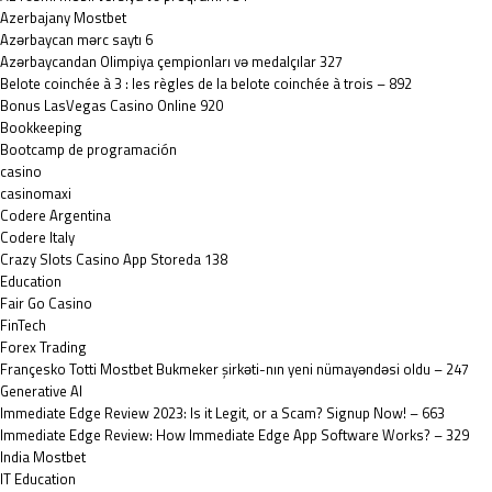
Azerbajany Mostbet
Azərbaycan mərc saytı 6
Azərbaycandan Olimpiya çempionları və medalçılar 327
Belote coinchée à 3 : les règles de la belote coinchée à trois – 892
Bonus LasVegas Casino Online 920
Bookkeeping
Bootcamp de programación
casino
casinomaxi
Codere Argentina
Codere Italy
‎Crazy Slots Casino App Storeda 138
Education
Fair Go Casino
FinTech
Forex Trading
Françesko Totti Mostbet Bukmeker şirkəti-nın yeni nümayəndəsi oldu – 247
Generative AI
Immediate Edge Review 2023: Is it Legit, or a Scam? Signup Now! – 663
Immediate Edge Review: How Immediate Edge App Software Works? – 329
India Mostbet
IT Education