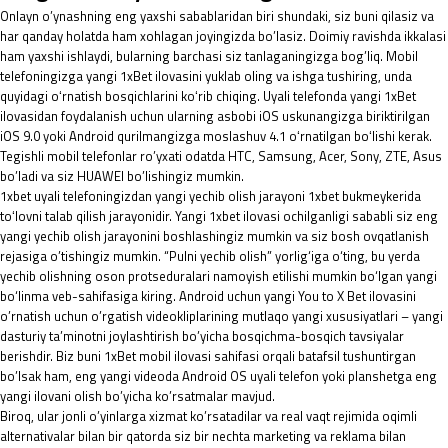
Onlayn o’ynashning eng yaxshi sabablaridan biri shundaki, siz buni qilasiz va
har qanday holatda ham xohlagan joyingizda bo’lasiz. Doimiy ravishda ikkalasi
ham yaxshi ishlaydi, bularning barchasi siz tanlaganingizga bog’liq. Mobil
telefoningizga yangi 1xBet ilovasini yuklab oling va ishga tushiring, unda
quyidagi oʻrnatish bosqichlarini koʻrib chiqing. Uyali telefonda yangi 1xBet
ilovasidan foydalanish uchun ularning asbobi iOS uskunangizga biriktirilgan
iOS 9.0 yoki Android qurilmangizga moslashuv 4.1 oʻrnatilgan boʻlishi kerak.
Tegishli mobil telefonlar ro’yxati odatda HTC, Samsung, Acer, Sony, ZTE, Asus
bo’ladi va siz HUAWEI bo’lishingiz mumkin.
1xbet uyali telefoningizdan yangi yechib olish jarayoni 1xbet bukmeykerida
toʻlovni talab qilish jarayonidir. Yangi 1xbet ilovasi ochilganligi sababli siz eng
yangi yechib olish jarayonini boshlashingiz mumkin va siz bosh ovqatlanish
rejasiga o’tishingiz mumkin. “Pulni yechib olish” yorlig‘iga o‘ting, bu yerda
yechib olishning oson protseduralari namoyish etilishi mumkin bo‘lgan yangi
bo‘linma veb-sahifasiga kiring. Android uchun yangi You to X Bet ilovasini
o’rnatish uchun o’rgatish videokliplarining mutlaqo yangi xususiyatlari – yangi
dasturiy ta’minotni joylashtirish bo’yicha bosqichma-bosqich tavsiyalar
berishdir. Biz buni 1xBet mobil ilovasi sahifasi orqali batafsil tushuntirgan
bo’lsak ham, eng yangi videoda Android OS uyali telefon yoki planshetga eng
yangi ilovani olish bo’yicha ko’rsatmalar mavjud.
Biroq, ular jonli o’yinlarga xizmat ko’rsatadilar va real vaqt rejimida oqimli
alternativalar bilan bir qatorda siz bir nechta marketing va reklama bilan