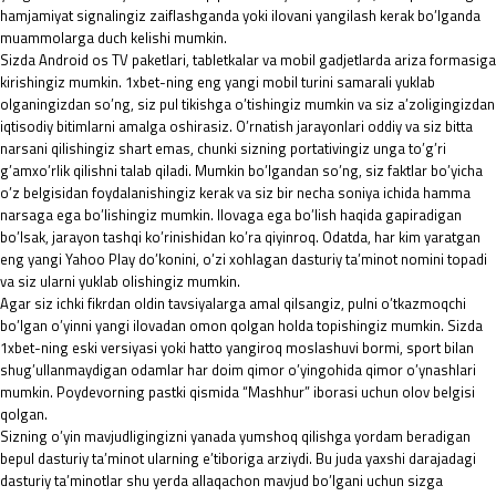
hamjamiyat signalingiz zaiflashganda yoki ilovani yangilash kerak bo’lganda
muammolarga duch kelishi mumkin.
Sizda Android os TV paketlari, tabletkalar va mobil gadjetlarda ariza formasiga
kirishingiz mumkin. 1xbet-ning eng yangi mobil turini samarali yuklab
olganingizdan so’ng, siz pul tikishga o’tishingiz mumkin va siz a’zoligingizdan
iqtisodiy bitimlarni amalga oshirasiz. O’rnatish jarayonlari oddiy va siz bitta
narsani qilishingiz shart emas, chunki sizning portativingiz unga to’g’ri
g’amxo’rlik qilishni talab qiladi. Mumkin bo’lgandan so’ng, siz faktlar bo’yicha
o’z belgisidan foydalanishingiz kerak va siz bir necha soniya ichida hamma
narsaga ega bo’lishingiz mumkin. Ilovaga ega bo’lish haqida gapiradigan
bo’lsak, jarayon tashqi ko’rinishidan ko’ra qiyinroq. Odatda, har kim yaratgan
eng yangi Yahoo Play do’konini, o’zi xohlagan dasturiy ta’minot nomini topadi
va siz ularni yuklab olishingiz mumkin.
Agar siz ichki fikrdan oldin tavsiyalarga amal qilsangiz, pulni o’tkazmoqchi
bo’lgan o’yinni yangi ilovadan omon qolgan holda topishingiz mumkin. Sizda
1xbet-ning eski versiyasi yoki hatto yangiroq moslashuvi bormi, sport bilan
shug’ullanmaydigan odamlar har doim qimor o’yingohida qimor o’ynashlari
mumkin. Poydevorning pastki qismida “Mashhur” iborasi uchun olov belgisi
qolgan.
Sizning o’yin mavjudligingizni yanada yumshoq qilishga yordam beradigan
bepul dasturiy ta’minot ularning e’tiboriga arziydi. Bu juda yaxshi darajadagi
dasturiy ta’minotlar shu yerda allaqachon mavjud bo’lgani uchun sizga