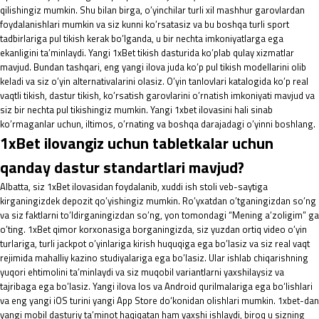
qilishingiz mumkin. Shu bilan birga, o’yinchilar turli xil mashhur garovlardan
foydalanishlari mumkin va siz kunni ko’rsatasiz va bu boshqa turli sport
tadbirlariga pul tikish kerak bo’lganda, u bir nechta imkoniyatlarga ega
ekanligini ta’minlaydi. Yangi 1xBet tikish dasturida ko’plab qulay xizmatlar
mavjud. Bundan tashqari, eng yangi ilova juda ko’p pul tikish modellarini olib
keladi va siz o’yin alternativalarini olasiz. O’yin tanlovlari katalogida ko’p real
vaqtli tikish, dastur tikish, ko’rsatish garovlarini o’rnatish imkoniyati mavjud va
siz bir nechta pul tikishingiz mumkin. Yangi 1xbet ilovasini hali sinab
ko’rmaganlar uchun, iltimos, o’rnating va boshqa darajadagi o’yinni boshlang.
1xBet ilovangiz uchun tabletkalar uchun
qanday dastur standartlari mavjud?
Albatta, siz 1xBet ilovasidan foydalanib, xuddi ish stoli veb-saytiga
kirganingizdek depozit qo’yishingiz mumkin. Ro’yxatdan o’tganingizdan so’ng
va siz faktlarni to’ldirganingizdan so’ng, yon tomondagi “Mening a’zoligim” ga
o’ting. 1xBet qimor korxonasiga borganingizda, siz yuzdan ortiq video o’yin
turlariga, turli jackpot o’yinlariga kirish huquqiga ega bo’lasiz va siz real vaqt
rejimida mahalliy kazino studiyalariga ega bo’lasiz. Ular ishlab chiqarishning
yuqori ehtimolini ta’minlaydi va siz muqobil variantlarni yaxshilaysiz va
tajribaga ega bo’lasiz. Yangi ilova Ios va Android qurilmalariga ega bo‘lishlari
va eng yangi iOS turini yangi App Store do‘konidan olishlari mumkin. 1xbet-dan
yangi mobil dasturiy ta’minot haqiqatan ham yaxshi ishlaydi, biroq u sizning