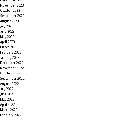
December 2023
November 2023
October 2023
September 2023
August 2023
July 2023
June 2023
May 2023
April 2023
March 2023
February 2023
January 2023
December 2022
November 2022
October 2022
September 2022
August 2022
July 2022
June 2022
May 2022
April 2022
March 2022
February 2022