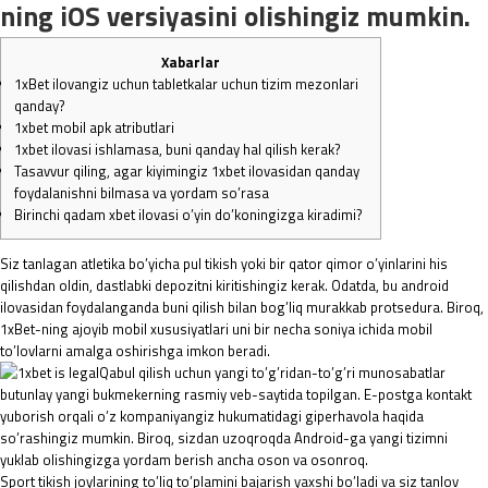
ning iOS versiyasini olishingiz mumkin.
Xabarlar
1xBet ilovangiz uchun tabletkalar uchun tizim mezonlari
qanday?
1xbet mobil apk atributlari
1xbet ilovasi ishlamasa, buni qanday hal qilish kerak?
Tasavvur qiling, agar kiyimingiz 1xbet ilovasidan qanday
foydalanishni bilmasa va yordam so’rasa
Birinchi qadam xbet ilovasi o’yin do’koningizga kiradimi?
Siz tanlagan atletika bo’yicha pul tikish yoki bir qator qimor o’yinlarini his
qilishdan oldin, dastlabki depozitni kiritishingiz kerak. Odatda, bu android
ilovasidan foydalanganda buni qilish bilan bog’liq murakkab protsedura. Biroq,
1xBet-ning ajoyib mobil xususiyatlari uni bir necha soniya ichida mobil
to’lovlarni amalga oshirishga imkon beradi.
Qabul qilish uchun yangi to’g’ridan-to’g’ri munosabatlar
butunlay yangi bukmekerning rasmiy veb-saytida topilgan.
E-postga kontakt
yuborish orqali o’z kompaniyangiz hukumatidagi giperhavola haqida
so’rashingiz mumkin. Biroq, sizdan uzoqroqda Android-ga yangi tizimni
yuklab olishingizga yordam berish ancha oson va osonroq.
Sport tikish joylarining to’liq to’plamini bajarish yaxshi bo’ladi va siz tanlov