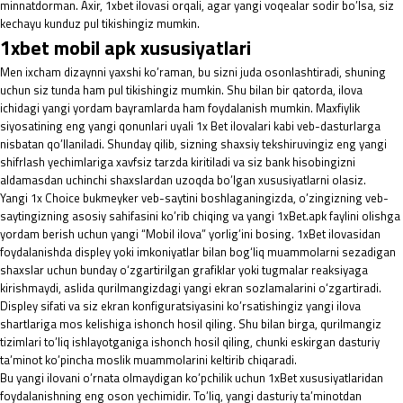
minnatdorman. Axir, 1xbet ilovasi orqali, agar yangi voqealar sodir bo’lsa, siz
kechayu kunduz pul tikishingiz mumkin.
1xbet mobil apk xususiyatlari
Men ixcham dizaynni yaxshi ko’raman, bu sizni juda osonlashtiradi, shuning
uchun siz tunda ham pul tikishingiz mumkin. Shu bilan bir qatorda, ilova
ichidagi yangi yordam bayramlarda ham foydalanish mumkin. Maxfiylik
siyosatining eng yangi qonunlari uyali 1x Bet ilovalari kabi veb-dasturlarga
nisbatan qo’llaniladi. Shunday qilib, sizning shaxsiy tekshiruvingiz eng yangi
shifrlash yechimlariga xavfsiz tarzda kiritiladi va siz bank hisobingizni
aldamasdan uchinchi shaxslardan uzoqda bo’lgan xususiyatlarni olasiz.
Yangi 1x Choice bukmeyker veb-saytini boshlaganingizda, o’zingizning veb-
saytingizning asosiy sahifasini ko’rib chiqing va yangi 1xBet.apk faylini olishga
yordam berish uchun yangi “Mobil ilova” yorlig’ini bosing. 1xBet ilovasidan
foydalanishda displey yoki imkoniyatlar bilan bog‘liq muammolarni sezadigan
shaxslar uchun bunday o‘zgartirilgan grafiklar yoki tugmalar reaksiyaga
kirishmaydi, aslida qurilmangizdagi yangi ekran sozlamalarini o‘zgartiradi.
Displey sifati va siz ekran konfiguratsiyasini ko’rsatishingiz yangi ilova
shartlariga mos kelishiga ishonch hosil qiling. Shu bilan birga, qurilmangiz
tizimlari to’liq ishlayotganiga ishonch hosil qiling, chunki eskirgan dasturiy
ta’minot ko’pincha moslik muammolarini keltirib chiqaradi.
Bu yangi ilovani o’rnata olmaydigan ko’pchilik uchun 1xBet xususiyatlaridan
foydalanishning eng oson yechimidir. To’liq, yangi dasturiy ta’minotdan