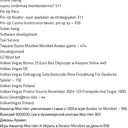
Online dating
oyunu sındırmaq mümkündürmü? 517
Pin Up Peru
Pin-Up Aviator: oyun qaydaları və strategiyaları 311
Pin-Up Casino kontorunun təsviri, pin up az – 359
Sober living
Software development
Taxi Service
Təyyarə Oyunu Mostbet Mostbet Aviator game – 474
Uncategorized
UZ Most bet
Vulkan Vegas Bonus 25 Euro Bez Depozytu w Kasynie Online 449
Vulkan Vegas DE
Vulkan Vegas Eintragung Gutscheincode Ohne Einzahlung Für Deutsche
Spieler – 792
Vulkan Vegas Poland
Vulkan Vegas Promo Source November 2024: 125 Freispiele Und Sogar 1000
Bonu Destin@tion Uds – 44
VulkanVegas Poland
Авиатор Мостбет увеличение ставки х1000 в игре Aviator от Mostbet – 966
Выиграй 9000000 сум в букмекерской конторе Мостбет 803
Диваны Арнико
Игра Авиатор Мостбет ᐉ Играть в Aviator Mostbet на деньги 858