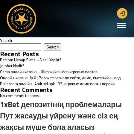
Search
Search
Recent Posts
Betkom Hesap Silme – Nasıl Yapılır?
Jojobet Nedir?
Gama онлайн казино – Широкий выбор игровых слотов
Онлайн-казино Up X | Рабочее зеркало сайта, демо, быстрый вывод
Pokerdom онлайн | Android apk, iOS, игровые демо слоты версии
Recent Comments
No comments to show.
1xBet депозитінің проблемалары
Пут жасауды үйрену және сіз ең
жақсы мүше бола аласыз