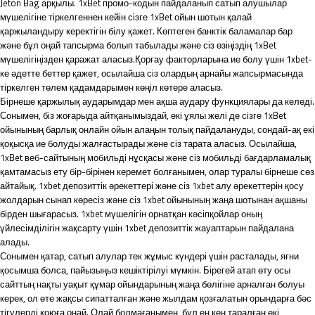
Jeton Bag арқылы. 1xBet промо-кодын пайдаланып сатып алушылар
мүшелігіне тіркелгеннен кейін сізге 1xBet ойын шотын қалай
қаржыландыру керектігін білу қажет. Көптеген банктік баламалар бар
және бұл оңай тапсырма болып табылады және сіз өзіңіздің 1xBet
мүшелігіңізден қаражат аласыз.Қорғау факторларына ие болу үшін 1xbet-
ке әдетте беттер қажет, осылайша сіз олардың арнайы жапсырмасында
тіркелген төлем қадамдарымен көңіл көтере аласыз.
Бірнеше қаржылық аударымдар мен ақша аудару функциялары да келеді.
Сонымен, біз жоғарыда айтқанымыздай, екі ұялы желі де сізге 1xBet
ойынының барлық онлайн ойын алаңын толық пайдалануды, сондай-ақ екі
қоқысқа ие болуды жалғастырады және сіз тарата аласыз. Осылайша,
1xBet веб-сайтының мобильді нұсқасы және сіз мобильді бағдарламалық
қамтамасыз ету бір-бірінен керемет болғанымен, олар туралы бірнеше сөз
айтайық. 1xbet депозиттік әрекеттері және сіз 1xbet алу әрекеттерін қосу
жолдарын сынап көресіз және сіз 1xbet ойынының жаңа шотынан ақшаны
бірден шығарасыз. 1xbet мүшелігін орнатқан кәсіпқойлар оның
үйлесімділігін жақсарту үшін 1xbet депозиттік жауаптарын пайдалана
алады.
Сонымен қатар, сатып алулар тек жұмыс күндері үшін расталады, яғни
қосымша болса, пайызыңыз кешіктірілуі мүмкін. Бірегей атап өту осы
сайттың нақты уақыт құмар ойындарының жаңа бөлігіне арналған болуы
керек, ол өте жақсы сипатталған және жылдам қозғалатын орындарға бәс
тігулерді қоюға оңай. Олай болмағанымен, бұл ең кең таралған екі