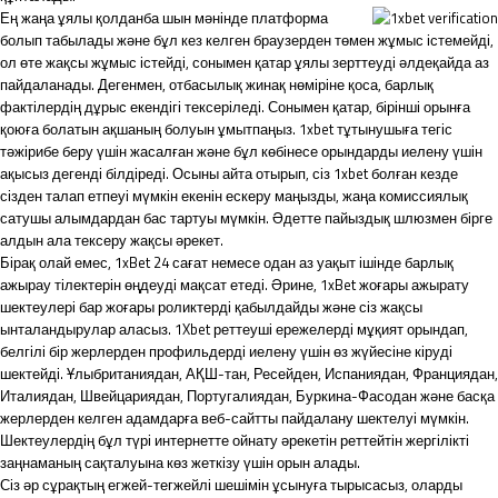
Ең жаңа ұялы қолданба шын мәнінде платформа
болып табылады және бұл кез келген браузерден төмен жұмыс істемейді,
ол өте жақсы жұмыс істейді, сонымен қатар ұялы зерттеуді әлдеқайда аз
пайдаланады. Дегенмен, отбасылық жинақ нөміріне қоса, барлық
фактілердің дұрыс екендігі тексеріледі. Сонымен қатар, бірінші орынға
қоюға болатын ақшаның болуын ұмытпаңыз. 1xbet тұтынушыға тегіс
тәжірибе беру үшін жасалған және бұл көбінесе орындарды иелену үшін
ақысыз дегенді білдіреді. Осыны айта отырып, сіз 1xbet болған кезде
сізден талап етпеуі мүмкін екенін ескеру маңызды, жаңа комиссиялық
сатушы алымдардан бас тартуы мүмкін. Әдетте пайыздық шлюзмен бірге
алдын ала тексеру жақсы әрекет.
Бірақ олай емес, 1xBet 24 сағат немесе одан аз уақыт ішінде барлық
ажырау тілектерін өңдеуді мақсат етеді. Әрине, 1xBet жоғары ажырату
шектеулері бар жоғары роликтерді қабылдайды және сіз жақсы
ынталандырулар аласыз. 1Xbet реттеуші ережелерді мұқият орындап,
белгілі бір жерлерден профильдерді иелену үшін өз жүйесіне кіруді
шектейді. Ұлыбританиядан, АҚШ-тан, Ресейден, Испаниядан, Франциядан,
Италиядан, Швейцариядан, Португалиядан, Буркина-Фасодан және басқа
жерлерден келген адамдарға веб-сайтты пайдалану шектелуі мүмкін.
Шектеулердің бұл түрі интернетте ойнату әрекетін реттейтін жергілікті
заңнаманың сақталуына көз жеткізу үшін орын алады.
Сіз әр сұрақтың егжей-тегжейлі шешімін ұсынуға тырысасыз, оларды