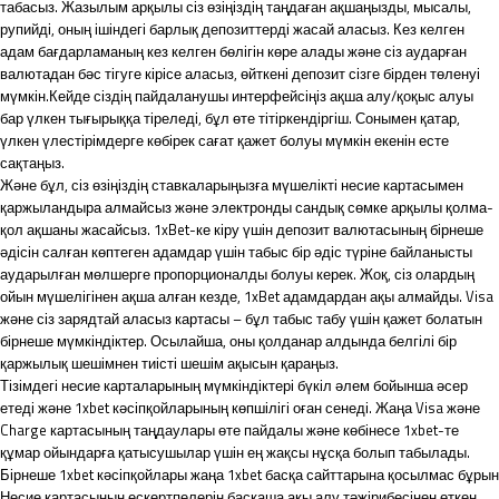
табасыз. Жазылым арқылы сіз өзіңіздің таңдаған ақшаңызды, мысалы,
рупийді, оның ішіндегі барлық депозиттерді жасай аласыз. Кез келген
адам бағдарламаның кез келген бөлігін көре алады және сіз аударған
валютадан бәс тігуге кірісе аласыз, өйткені депозит сізге бірден төленуі
мүмкін.Кейде сіздің пайдаланушы интерфейсіңіз ақша алу/қоқыс алуы
бар үлкен тығырыққа тіреледі, бұл өте тітіркендіргіш. Сонымен қатар,
үлкен үлестірімдерге көбірек сағат қажет болуы мүмкін екенін есте
сақтаңыз.
Және бұл, сіз өзіңіздің ставкаларыңызға мүшелікті несие картасымен
қаржыландыра алмайсыз және электронды сандық сөмке арқылы қолма-
қол ақшаны жасайсыз. 1xBet-ке кіру үшін депозит валютасының бірнеше
әдісін салған көптеген адамдар үшін табыс бір әдіс түріне байланысты
аударылған мөлшерге пропорционалды болуы керек. Жоқ, сіз олардың
ойын мүшелігінен ақша алған кезде, 1xBet адамдардан ақы алмайды. Visa
және сіз зарядтай аласыз картасы – бұл табыс табу үшін қажет болатын
бірнеше мүмкіндіктер. Осылайша, оны қолданар алдында белгілі бір
қаржылық шешімнен тиісті шешім ақысын қараңыз.
Тізімдегі несие карталарының мүмкіндіктері бүкіл әлем бойынша әсер
етеді және 1xbet кәсіпқойларының көпшілігі оған сенеді. Жаңа Visa және
Charge картасының таңдаулары өте пайдалы және көбінесе 1xbet-те
құмар ойындарға қатысушылар үшін ең жақсы нұсқа болып табылады.
Бірнеше 1xbet кәсіпқойлары жаңа 1xbet басқа сайттарына қосылмас бұрын
Несие картасының ескертпелерін басқаша ақы алу тәжірибесінен өткен.