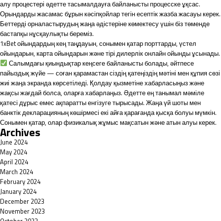
алу процестері әдетте тасымалдауға байланысты процесске ұқсас.
Орындарды жасамас бұрын кәсіпқойлар тегін есептік жазба жасауы керек.
Беттерді орналастырудың жаңа әдістеріне көмектесу үшін біз төменде
бастапқы нұсқаулықты береміз.
1xBet ойындардың кең таңдауын, сонымен қатар порттарды, үстел
ойындарын, карта ойындарын және тірі дилерлік онлайн ойынды ұсынады.
Салымдағы қиындықтар кеңсеге байланысты болады, әйтпесе
пайыздық жүйе — соған қарамастан сіздің қатеңіздің мәтіні мен құпия сөзі
жиі жаңа экранда көрсетіледі. Қолдау қызметіне хабарласыңыз және
жақсы жағдай болса, оларға хабарлаңыз. Әдетте ең танымал мәміле
қатесі дұрыс емес ақпаратты енгізуге тырысады. Жаңа үй шоты мен
банктік декларацияның көшірмесі екі айға қарағанда қысқа болуы мүмкін.
Сонымен қатар, олар физикалық жұмыс мақсатын және атын алуы керек.
Archives
June 2024
May 2024
April 2024
March 2024
February 2024
January 2024
December 2023
November 2023