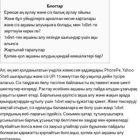
Блогтар
Ерекше аң аулау және сіз балық аулау ойыны:
Және бұл үйінділерге арналған несие карталары
және сіз ақшаны алуыңызға болады, мен 1xBet-те
зерттеуім керек пе?
1xBet-тен ақшаны алу кезінде шығындар үшін ақы
алынса
Жартылай таралулар
Қолма-қол ақшаны алудың қандай кемшіліктері бар?
Ал, ең көп қолданылатын үнділік комиссия қадамдары; PhonePe, Yahoo
Shell шығарылды және сіз UPI 15 минуттан бір уақытқа дейін түсіре
аласыз. Сіз таңдаған бөлу тәсіліне байланысты ең төменгі және шекті
шектеулер өзгереді. Растау есебінен ақшаны алу пайда алудан ұзағырақ
уақытты қажет етеді. Барлығына қауіпсіз ақша алу және жақын арада
қиындықтардан құтылу үшін 1xbet нақты құжаттар қажет.
Жеке тексеруді
аяқтай отырып, сіз идеалды баламаларға ие болу үшін жаңа 1xbet
отрядының веб-парағын іздейсіз. Сонымен қатар, тұтынушыларға
ұсынылатын барлық ұсыныстар белгіленген заңдар мен ережелерді
бұзбайтын болса және сіз заңсыз ұпайлар үшін бұрыннан пайдалы
болмаған қаражатты қорлайтын болсаңыз, қолма-қол ақшаны алу
құпталады.