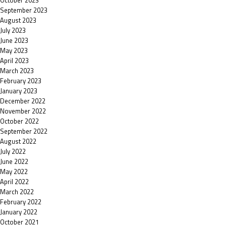
October 2023
September 2023
August 2023
July 2023
June 2023
May 2023
April 2023
March 2023
February 2023
January 2023
December 2022
November 2022
October 2022
September 2022
August 2022
July 2022
June 2022
May 2022
April 2022
March 2022
February 2022
January 2022
October 2021