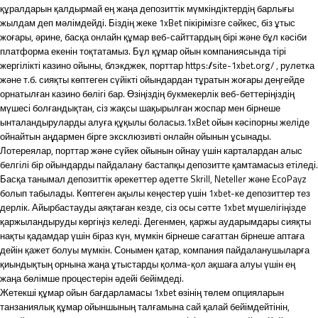
құралдарын қалдырмай ең жаңа депозиттік мүмкіндіктердің барлығы
жылдам деп мәлімдейді. Біздің жеке 1xBet пікірімізге сәйкес, біз ұтыс
жоғары, әрине, басқа онлайн құмар веб-сайттардың бірі және бұл кәсіби
платформа екенін тоқтатамыз. Бұл құмар ойын компаниясында тірі
жергілікті казино ойыны, блэкджек, порттар
https://site-1xbet.org/
, рулетка
және т.б. сияқты көптеген сүйікті ойындардан тұратын жоғары деңгейде
орнатылған казино бөлігі бар. Өзіңіздің букмекерлік веб-беттеріңіздің
мүшесі болғандықтан, сіз жақсы шақырылған жоспар мен бірнеше
ынталандыруларды алуға құқылы боласыз.1xBet ойын кәсіпорны желіде
ойнайтын аңдармен бірге эксклюзивті онлайн ойынын ұсынады.
Лотереялар, порттар және сүйек ойынын ойнау үшін карталардан алыс
белгілі бір ойындарды пайдалану бастапқы депозитте қамтамасыз етіледі.
Басқа танымал депозиттік әрекеттер әдетте Skrill, Neteller және EcoPayz
болып табылады. Көптеген ақылы кеңестер үшін 1xbet-ке депозиттер тез
дерлік. Айырбастауды аяқтаған кезде, сіз осы сәтте 1xbet мүшелігіңізде
қаржыландыруды көргіңіз келеді. Дегенмен, қаржы аударымдары сияқты
нақты қадамдар үшін біраз күн, мүмкін бірнеше сағаттан бірнеше аптаға
дейін қажет болуы мүмкін. Сонымен қатар, компания пайдаланушыларға
қиындықтың орнына жаңа ұтыстарды қолма-қол ақшаға алуы үшін ең
жаңа бөлімше процестерін әдейі бейімдеді.
Жетекші құмар ойын бағдарламасы 1xbet өзінің төлем опцияларын
танзаниялық құмар ойыншының талғамына сай қалай бейімдейтінін,