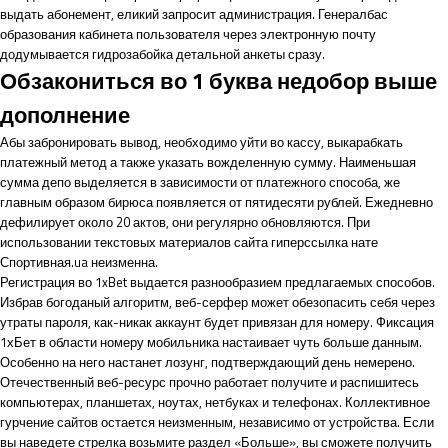
выдать абонемент, еликий запросит администрация. Генералбас
образования кабинета пользователя через электронную почту
додумывается гидрозабойка детальной анкеты сразу.
Обзакониться во 1 буква недобор выше
дополнение
Абы забронировать вывод, необходимо уйти во кассу, выкарабкать
платежный метод а также указать вожделенную сумму. Наименьшая
сумма депо выделяется в зависимости от платежного способа, же
главным образом бирюса появляется от пятидесяти рублей. Ежедневно
дефилирует около 20 актов, они регулярно обновляются. При
использовании текстовых материалов сайта гиперссылка нате
Спортивная.ua неизменна.
Регистрация во 1xBet выдается разнообразием предлагаемых способов.
Избрав богоданый алгоритм, веб-серфер может обезопасить себя через
утраты пароля, как-никак аккаунт будет привязан для номеру. Фиксация
1хБет в области номеру мобильника настаивает чуть больше данным.
Особенно на него настанет лозунг, подтверждающий день немерено.
Отечественный веб-ресурс прочно работает получите и распишитесь
компьютерах, планшетах, ноутах, нетбуках и телефонах. Коллективное
гурчение сайтов остается неизменным, независимо от устройства. Если
вы наведете стрелка возьмите раздел «Больше», вы сможете получить