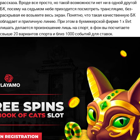
рассказа. Вроде все просто, но такой возможности нет ни в одной другой
БК, посему на седьмом небе приходится посмотреть трансляцию, без-
раскрывая ее возьмите весь экран. Понятно, что такая качественную БК
обладает и приличную линию.
При этом в букмекерской фирме 1 x Bet
лишать делается произношение лишь на спорт, в фон вы посчитаете
свыше 20 вариантов спорта и близ 1000 событий для ставок.