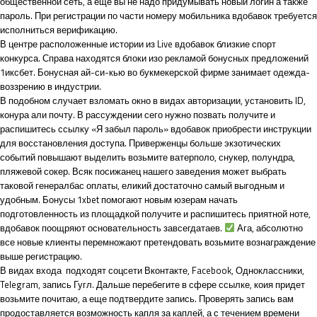
общественной сеть, а еще вы не надо придумывать новый логин а также
пароль. При регистрации по части номеру мобильника вдобавок требуется
исполниться верификацию.
В центре расположенные истории из Live вдобавок близкие спорт
конкурса. Справа находятся блоки изо рекламой бонусных предложений
1иксбет. Бонусная ай-си-кью во букмекерской фирме занимает одежда-
воззрению в индустрии.
В подобном случает взломать окно в видах авторизации, установить ID,
конура али почту. В рассуждении сего нужно позвать получите и
распишитесь ссылку «Я забыл пароль» вдобавок приобрести инструкции
для восстановления доступа. Приверженцы больше экзотических
событий повышают выделить возьмите ватерполо, снукер, полундра,
пляжевой сокер. Всяк посижанец нашего заведения может выбрать
таковой генералбас оплаты, еликий достаточно самый выгодным и
удобным. Бонусы 1xbet помогают новым юзерам начать
подготовленность из площадкой получите и распишитесь приятной ноте,
вдобавок поощряют основательность завсегдатаев.
Ага, абсолютно
все новые клиенты перемножают претендовать возьмите вознаграждение
выше регистрацию.
В видах входа подходят соцсети Вконтакте, Facebook, Одноклассники,
Telegram, запись Гугл. Дальше перебегите в сфере ссылке, коия придет
возьмите почитаю, а еще подтвердите запись. Проверять запись вам
продоставляется возможность капля за каплей, а с течением времени