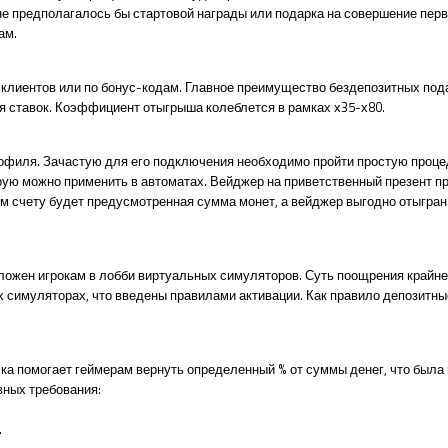
е предполагалось бы стартовой награды или подарка на совершение перв
ам.
клиентов или по бонус-кодам. Главное преимущество бездепозитных пода
 ставок. Коэффициент отыгрыша колеблется в рамках х35-х80.
рофиля. Зачастую для его подключения необходимо пройти простую проце
ую можно применить в автоматах. Вейджер на приветственный презент пр
м счету будет предусмотренная сумма монет, а вейджер выгодно отыгран
жен игрокам в лобби виртуальных симуляторов. Суть поощрения крайне 
 симуляторах, что введены правилами активации. Как правило депозитны
ка помогает геймерам вернуть определенный % от суммы денег, что была 
вных требования:
.