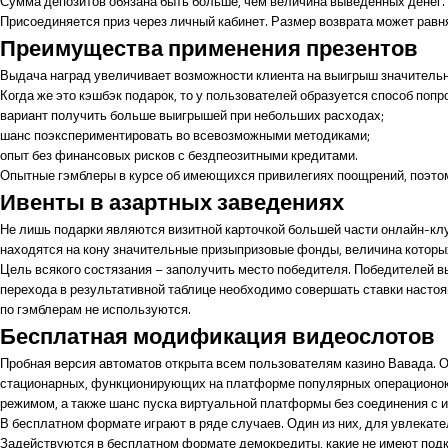
Сумма депозитов обязана быть больше, чем величина выведенных денег.
Присоединяется приз через личный кабинет. Размер возврата может равн
Преимущества применения презентов
Выдача наград увеличивает возможности клиента на выигрыш значительн
Когда же это кэшбэк подарок, то у пользователей образуется способ попр
вариант получить больше выигрышей при небольших расходах;
шанс поэкспериментировать во всевозможными методиками;
опыт без финансовых рисков с бездпеозитными кредитами.
Опытные гэмблеры в курсе об имеющихся привилегиях поощрений, поэто
Ивенты в азартных заведениях
Не лишь подарки являются визитной карточкой большей части онлайн-кл
находятся на кону значительные призыпризовые фонды, величина которых
Цель всякого состязания – заполучить место победителя. Победителей 
перехода в результативной таблице необходимо совершать ставки настоя
по гэмблерам не используются.
Бесплатная модификация видеослотов
Пробная версия автоматов открыта всем пользователям казино Вавада. 
стационарных, функционирующих на платформе популярных операционок (
режимом, а также шанс пуска виртуальной платформы без соединения с 
В бесплатном формате играют в ряде случаев. Один из них, для увлекат
Задействуются в бесплатном формате демокредиты, какие не имеют подкр