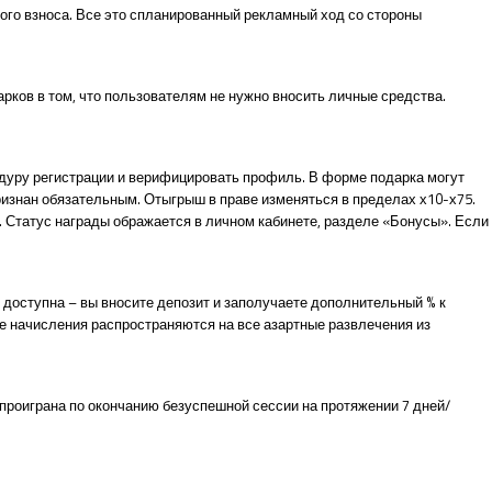
ого взноса. Все это спланированный рекламный ход со стороны
рков в том, что пользователям не нужно вносить личные средства.
дуру регистрации и верифицировать профиль. В форме подарка могут
изнан обязательным. Отыгрыш в праве изменяться в пределах х10-х75.
. Статус награды ображается в личном кабинете, разделе «Бонусы». Если
доступна – вы вносите депозит и заполучаете дополнительный % к
е начисления распространяются на все азартные развлечения из
проиграна по окончанию безуспешной сессии на протяжении 7 дней/