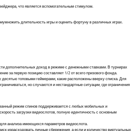
е вейджера, что является вспомогательным стимулом.
умножить длительность игры и оценить фортуну в различных играх.
сти дополнительных доход в режиме с денежными ставками. В турнирах
ние за первую позицию составляет 1/2 от всего призового фонда.
у десятью топовыми геймерами, какие расположены вверху списка. Для
граничиваться, но случаются и нестандартные ситуации, где ограничения
казанный режим спинов поддерживается с любых мобильных и
скорость загрузки видеослотов, полную идентичность с основным
й, для анализа имеющихся параметров видеослота.
иск израсходовать личные сбережения, а если и количество виртуальных