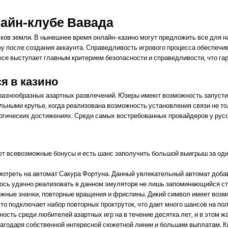
лайн-клубе Вавада
лков земли. В нынешнее время онлайн-казино могут предложить все для 
у после создания аккаунта. Справедливость игрового процесса обеспеч
есе выступает главным критерием безопасности и справедливости, что 
я в казино
знообразных азартных развлечений. Юзеры имеют возможность запустить
льными крупье, когда реализована возможность установления связи не то
ических достижениях. Среди самых востребованных провайдеров у русско
т всевозможные бонусы и есть шанс заполучить большой выигрыш за один
отреть на автомат Сакура Фортуна. Данный увлекательный автомат добавил
лось удачно реализовать в данном эмуляторе не лишь запоминающийся с
жные значки, повторные вращения и фриспины. Дикий символ имеет возм
то подключает набор повторных проктруток, что дает много шансов на по
ость среди любителей азартных игр на в течение десятка лет, и в этом ж
лагодаря собственной интересной сюжетной линии и большим выплатам. К