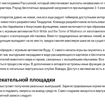
 пиктограмма Рассыпной, который обеспечивает выплаты независимо от по
рактера. Раунд бесплатных вращений загружается при выпадении 3-5 изоб
паратов давно не новая, она все еще радует геймеров доступными интер
известного разработчика Тиндерлик. Команда разработчиков использова
 без барабанов и бонусными функциями, какие включаются при образов
 с игровым автоматом Rich Wilde and the Tome of Madness от изготовител
оцесс и волнующая обстановка. Вместо традиционных активных линий, вы
ледующие выпадают на их место, предоставляя максимум шансов на сущес
обрядов с игровым автоматом Вуду. С самого начала игры вы окунетесь 
ует вас выгодными наградами в виде расширяющихся картинок и бесплат
телей животного мира и героев, связанных с волшебными обычаями. Все 
ься процессом игры. В дополнение в аппарате встроены иные функции: ри
ено в легальных виртуальных клубах Вавада. Доступ к автоматам есть в 
лекательной площадки
й выступает получение реальных выигрышей. Зарегистрированные игроки м
вки и подавать запросы на вывод средств. Само создание аккаунта в вирт
етной записи следует: