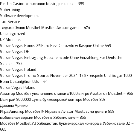
Pin-Up Casino kontorunun təsviri, pin up az – 359
Sober living
Software development
Taxi Service
Təyyarə Oyunu Mostbet Mostbet Aviator game – 474
Uncategorized
UZ Most bet
Vulkan Vegas Bonus 25 Euro Bez Depozytu w Kasynie Online 449
Vulkan Vegas DE
Vulkan Vegas Eintragung Gutscheincode Ohne Einzahlung Für Deutsche
Spieler – 792
Vulkan Vegas Poland
Vulkan Vegas Promo Source November 2024: 125 Freispiele Und Sogar 1000
Bonu Destin@tion Uds – 44
VulkanVegas Poland
Авиатор Мостбет увеличение ставки х1000 в игре Aviator от Mostbet – 966
Выиграй 9000000 сум в букмекерской конторе Мостбет 803
Диваны Арнико
Игра Авиатор Мостбет ᐉ Играть в Aviator Mostbet на деньги 858
мобильная версия Мостбет в Узбекистане – 866
Мостбет Mostbet УЗ Узбекистан, букмекерская контора в Узбекистане UZ –
665