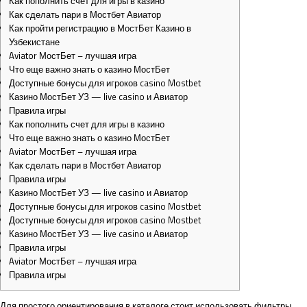
Как пополнить счет для игры в казино
Как сделать пари в Мостбет Авиатор
Как пройти регистрацию в МостБет Казино в
Узбекистане
Aviator МостБет – лучшая игра
Что еще важно знать о казино МостБет
Доступные бонусы для игроков casino Mostbet
Казино МостБет УЗ — live casino и Авиатор
Правила игры
Как пополнить счет для игры в казино
Что еще важно знать о казино МостБет
Aviator МостБет – лучшая игра
Как сделать пари в Мостбет Авиатор
Правила игры
Казино МостБет УЗ — live casino и Авиатор
Доступные бонусы для игроков casino Mostbet
Доступные бонусы для игроков casino Mostbet
Казино МостБет УЗ — live casino и Авиатор
Правила игры
Aviator МостБет – лучшая игра
Правила игры
Для простого ориентирования в каталоге стоит использовать фильтры,