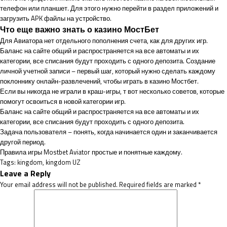
телефон или планшет. Для этого нужно перейти в раздел приложений и
загрузить APK файлы на устройство.
Что еще важно знать о казино МостБет
Для Авиатора нет отдельного пополнения счета, как для других игр.
Баланс на сайте общий и распространяется на все автоматы и их
категории, все списания будут проходить с одного депозита. Создание
личной учетной записи – первый шаг, который нужно сделать каждому
поклоннику онлайн-развлечений, чтобы играть в казино Мостбет.
Если вы никогда не играли в краш-игры, т вот несколько советов, которые
помогут освоиться в новой категории игр.
Баланс на сайте общий и распространяется на все автоматы и их
категории, все списания будут проходить с одного депозита.
Задача пользователя – понять, когда начинается один и заканчивается
другой период.
Правила игры Mostbet Aviator простые и понятные каждому.
Tags:
kingdom
,
kingdom UZ
Leave a Reply
Your email address will not be published.
Required fields are marked
*