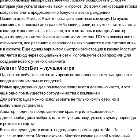
разнообразному выбору развлечений созданы комфортные условия,
которые уже успели оценить тысячи игроков. Во время регистрации игроки
могут отклонить предложения о бонусных вознаграждениях.
Правила игры Mostbet Aviator простые и понятные каждому. Не нужно
запоминать сложные игровые комбинации, линии, не нужно считать карты
в колоде и запоминать, что вышло, а что осталось в колоде. Авиатор –
один из представителей краш игр или «самолетов». ПО механикам они не
отличаются, все различия и особенности заключаются в стилистике игры
и в сюжете. Еще одним вариантом быстрой регистрации в казино Мостбет
является вход через социальные сети. Используйте свои профили для
создания нового учетного кабинета.
Aviator МостБет – лучшая игра
Однако потребуется потратить время на заполнение анкетных данных и
ввода дополнительных сведений.
Новые предложения для гемблеров появляются довольно часто, и это
еще одно преимущество сотрудничества с компанией.
Для регистрации можно использовать не только компьютер, но и
мобильные устройства.
Авиатор – один из представителей краш игр или «самолетов».
Далее необходимо выбрать платежную систему, указать сумму перевода
и реквизиты карты.
В таком случае долго искать подходящие промокоды от MostBet casino
online не придется. Можно скачать Мостбет казино на свой мобильный